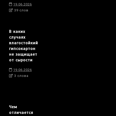
19.06.2026
39 слов
В каких
случаях
влагостойкий
гипсокартон
не защищает
от сырости
19.06.2026
3 слова
Чем
отличается