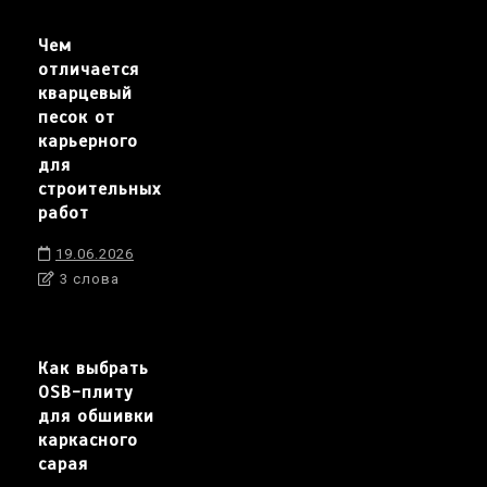
Чем
отличается
кварцевый
песок от
карьерного
для
строительных
работ
19.06.2026
3 слова
Как выбрать
OSB-плиту
для обшивки
каркасного
сарая