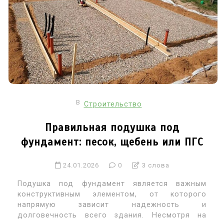
В
Строительство
Правильная подушка под
фундамент: песок, щебень или ПГС
24.01.2026
0
3 слова
Подушка под фундамент является важным
конструктивным элементом, от которого
напрямую зависит надежность и
долговечность всего здания. Несмотря на