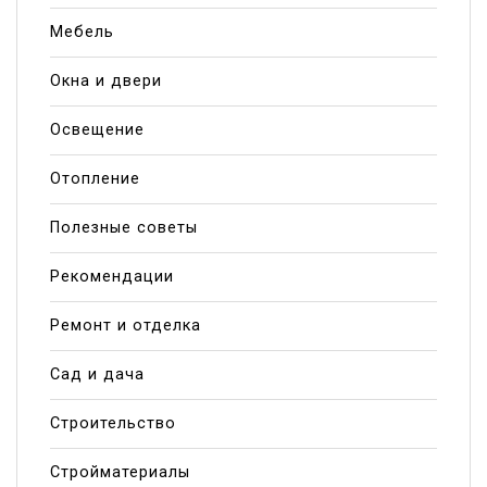
Мебель
Окна и двери
Освещение
Отопление
Полезные советы
Рекомендации
Ремонт и отделка
Сад и дача
Строительство
Стройматериалы