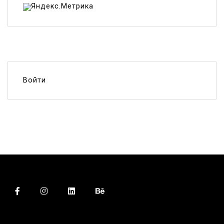
Войти