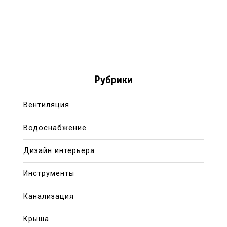
Рубрики
Вентиляция
Водоснабжение
Дизайн интерьера
Инструменты
Канализация
Крыша