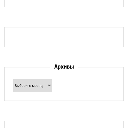
Архивы
Архивы