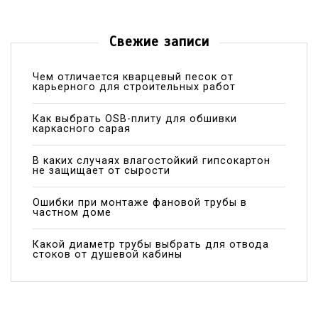
Свежие записи
Чем отличается кварцевый песок от
карьерного для строительных работ
Как выбрать OSB-плиту для обшивки
каркасного сарая
В каких случаях влагостойкий гипсокартон
не защищает от сырости
Ошибки при монтаже фановой трубы в
частном доме
Какой диаметр трубы выбрать для отвода
стоков от душевой кабины