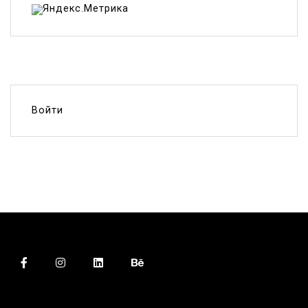
Войти