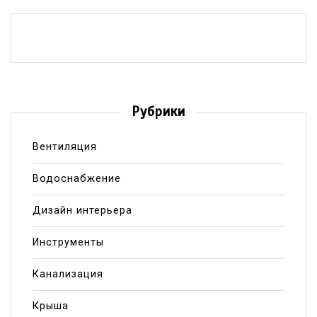
Рубрики
Вентиляция
Водоснабжение
Дизайн интерьера
Инструменты
Канализация
Крыша