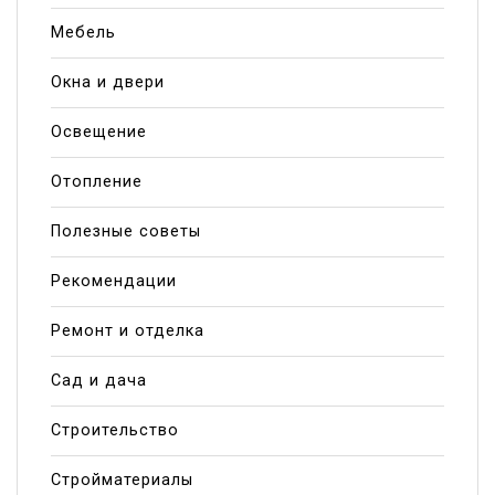
Мебель
Окна и двери
Освещение
Отопление
Полезные советы
Рекомендации
Ремонт и отделка
Сад и дача
Строительство
Стройматериалы