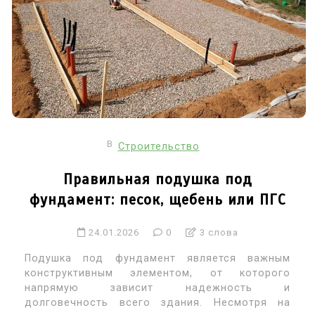
В
Строительство
Правильная подушка под
фундамент: песок, щебень или ПГС
24.01.2026
0
3 слова
Подушка под фундамент является важным
конструктивным элементом, от которого
напрямую зависит надежность и
долговечность всего здания. Несмотря на