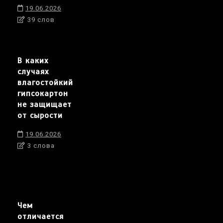
19.06.2026
39 слов
В каких
случаях
влагостойкий
гипсокартон
не защищает
от сырости
19.06.2026
3 слова
Чем
отличается