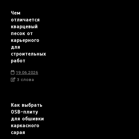
Чем
отличается
кварцевый
песок от
карьерного
для
строительных
работ
19.06.2026
3 слова
Как выбрать
OSB-плиту
для обшивки
каркасного
сарая