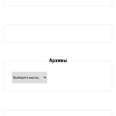
Архивы
Архивы