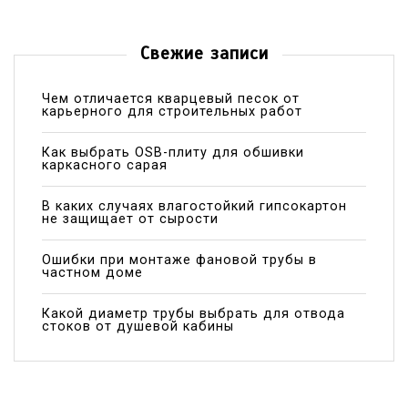
Свежие записи
Чем отличается кварцевый песок от
карьерного для строительных работ
Как выбрать OSB-плиту для обшивки
каркасного сарая
В каких случаях влагостойкий гипсокартон
не защищает от сырости
Ошибки при монтаже фановой трубы в
частном доме
Какой диаметр трубы выбрать для отвода
стоков от душевой кабины