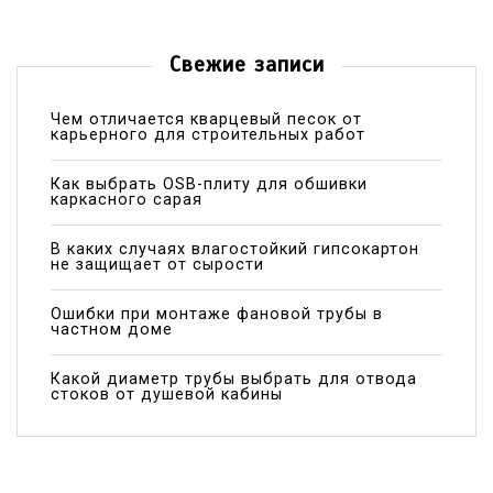
Свежие записи
Чем отличается кварцевый песок от
карьерного для строительных работ
Как выбрать OSB-плиту для обшивки
каркасного сарая
В каких случаях влагостойкий гипсокартон
не защищает от сырости
Ошибки при монтаже фановой трубы в
частном доме
Какой диаметр трубы выбрать для отвода
стоков от душевой кабины