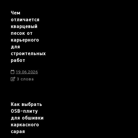
Чем
отличается
кварцевый
песок от
карьерного
для
строительных
работ
19.06.2026
3 слова
Как выбрать
OSB-плиту
для обшивки
каркасного
сарая