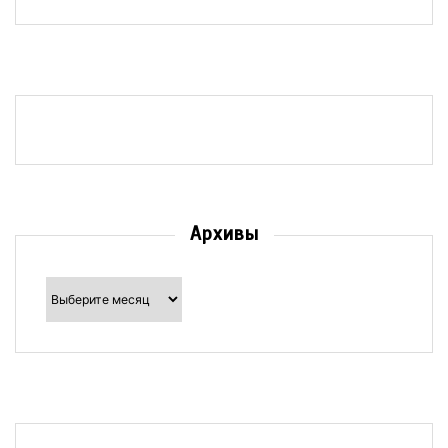
Архивы
Архивы