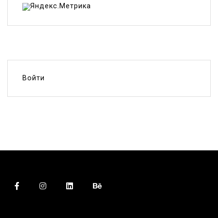
Войти