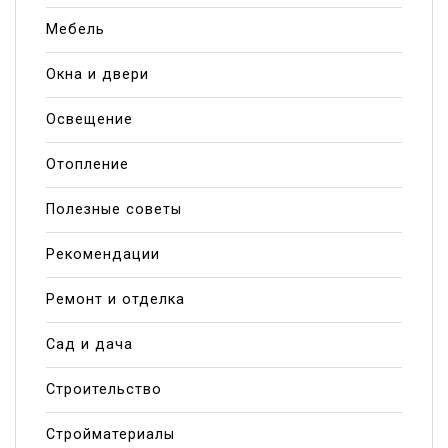
Мебель
Окна и двери
Освещение
Отопление
Полезные советы
Рекомендации
Ремонт и отделка
Сад и дача
Строительство
Стройматериалы