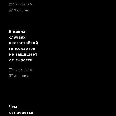
19.06.2026
39 слов
В каких
случаях
влагостойкий
гипсокартон
не защищает
от сырости
19.06.2026
3 слова
Чем
отличается