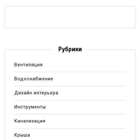
Рубрики
Вентиляция
Водоснабжение
Дизайн интерьера
Инструменты
Канализация
Крыша