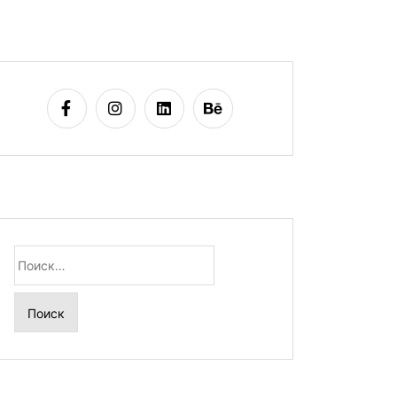
Найти: