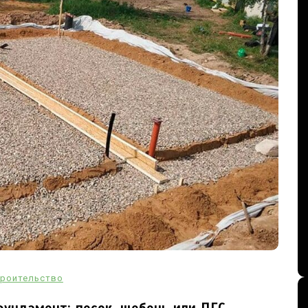
роительство