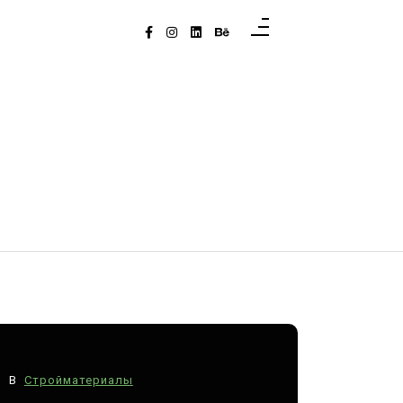
В
Стройматериалы