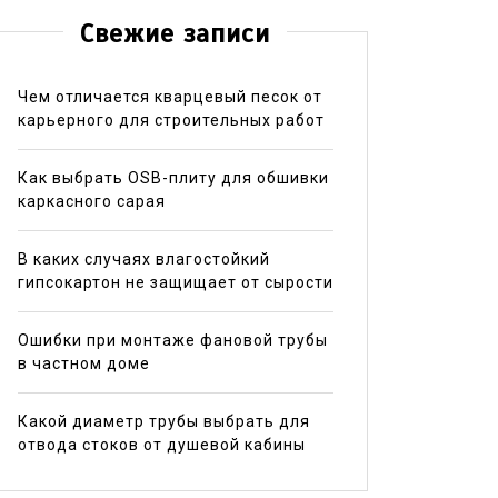
Свежие записи
Чем отличается кварцевый песок от
карьерного для строительных работ
Как выбрать OSB-плиту для обшивки
каркасного сарая
В каких случаях влагостойкий
гипсокартон не защищает от сырости
Ошибки при монтаже фановой трубы
в частном доме
Какой диаметр трубы выбрать для
отвода стоков от душевой кабины