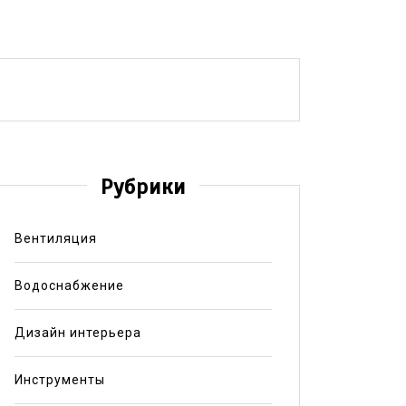
Рубрики
Вентиляция
Водоснабжение
Дизайн интерьера
Инструменты