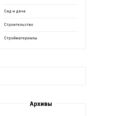
Сад и дача
Строительство
Стройматериалы
Архивы