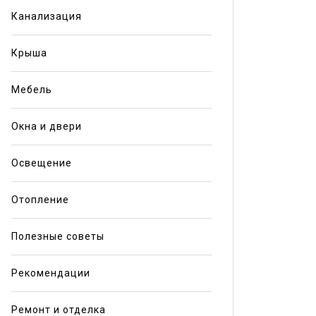
Канализация
Крыша
Мебель
Окна и двери
Освещение
Отопление
Полезные советы
Рекомендации
Ремонт и отделка