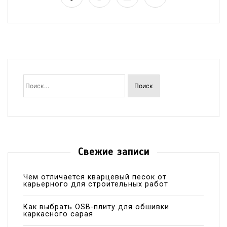
Найти:
Свежие записи
Чем отличается кварцевый песок от
карьерного для строительных работ
Как выбрать OSB-плиту для обшивки
каркасного сарая