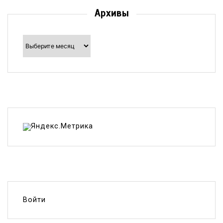
Архивы
Архивы
Войти