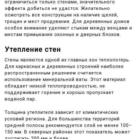
ограничиться только стенами, значительного
эффекта добиться не удастся. Желательно
осмотреть все конструкции на наличие щелей,
трещин и мест продувания. Для деревянных домов
особое внимание уделяют стыкам между венцами и
местам примыкания оконных и дверных блоков.
Утепление стен
Стены являются одной из главных зон теплопотерь.
Для каркасных и деревянных строений наиболее
распространенным решением считается
использование минеральной ваты. Этот материал
обладает низкой теплопроводностью, не
поддерживает горение и хорошо пропускает
водяной пар.
Толщина утеплителя зависит от климатических
условий региона. Для большинства территорий
средней полосы рекомендуется слой не менее 100–
150 мм. В северных районах этот показатель может
достигать 200 мм и более.