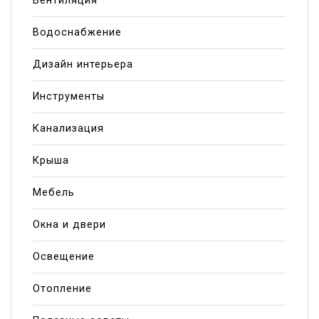
Вентиляция
Водоснабжение
Дизайн интерьера
Инструменты
Канализация
Крыша
Мебель
Окна и двери
Освещение
Отопление