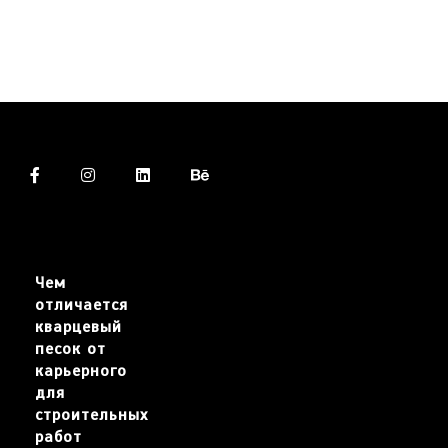
Чем
отличается
кварцевый
песок от
карьерного
для
строительных
работ