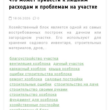
расходам и проблемам на участке
18.06.2026
0
Хозяйственный блок является одной из самых
востребованных построек на дачном или
загородном участке. Его используют для
хранения садового инвентаря, строительных
материалов, дров,...
благоустройство участка
вентиляция хозблока
дачный участок
каркасный хозблок
крыша хозблока
ошибки строительства хозблока
ремонт хозблока
садовые постройки
строительные ошибки
строительство на даче
строительство своими руками
строительство хозблока
фундамент для хозблока
хозяйственные постройки