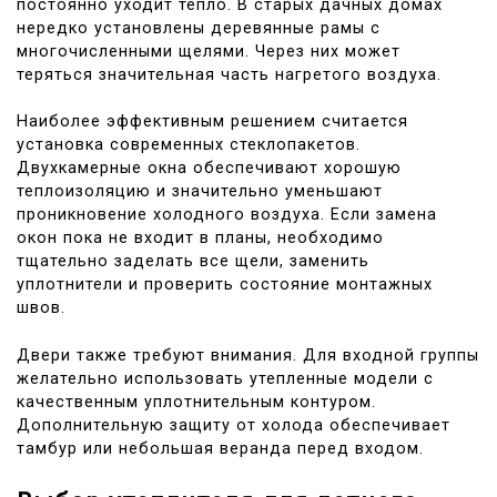
постоянно уходит тепло. В старых дачных домах
нередко установлены деревянные рамы с
многочисленными щелями. Через них может
теряться значительная часть нагретого воздуха.
Наиболее эффективным решением считается
установка современных стеклопакетов.
Двухкамерные окна обеспечивают хорошую
теплоизоляцию и значительно уменьшают
проникновение холодного воздуха. Если замена
окон пока не входит в планы, необходимо
тщательно заделать все щели, заменить
уплотнители и проверить состояние монтажных
швов.
Двери также требуют внимания. Для входной группы
желательно использовать утепленные модели с
качественным уплотнительным контуром.
Дополнительную защиту от холода обеспечивает
тамбур или небольшая веранда перед входом.