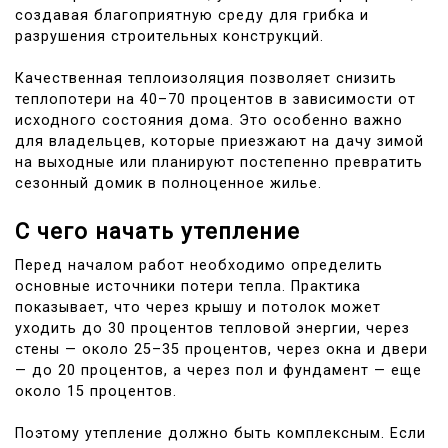
создавая благоприятную среду для грибка и
разрушения строительных конструкций.
Качественная теплоизоляция позволяет снизить
теплопотери на 40–70 процентов в зависимости от
исходного состояния дома. Это особенно важно
для владельцев, которые приезжают на дачу зимой
на выходные или планируют постепенно превратить
сезонный домик в полноценное жилье.
С чего начать утепление
Перед началом работ необходимо определить
основные источники потери тепла. Практика
показывает, что через крышу и потолок может
уходить до 30 процентов тепловой энергии, через
стены — около 25–35 процентов, через окна и двери
— до 20 процентов, а через пол и фундамент — еще
около 15 процентов.
Поэтому утепление должно быть комплексным. Если