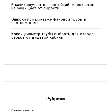
В каких случаях влагостойкий гипсокартон
не защищает от сырости
Ошибки при монтаже фановой трубы в
частном доме
Какой диаметр трубы выбрать для отвода
стоков от душевой кабины
Рубрики