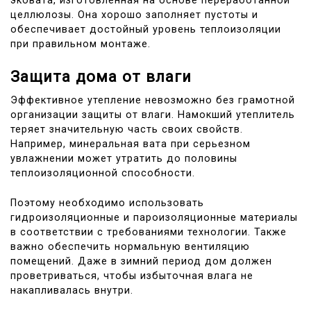
эковата, изготовленная на основе переработанной
целлюлозы. Она хорошо заполняет пустоты и
обеспечивает достойный уровень теплоизоляции
при правильном монтаже.
Защита дома от влаги
Эффективное утепление невозможно без грамотной
организации защиты от влаги. Намокший утеплитель
теряет значительную часть своих свойств.
Например, минеральная вата при серьезном
увлажнении может утратить до половины
теплоизоляционной способности.
Поэтому необходимо использовать
гидроизоляционные и пароизоляционные материалы
в соответствии с требованиями технологии. Также
важно обеспечить нормальную вентиляцию
помещений. Даже в зимний период дом должен
проветриваться, чтобы избыточная влага не
накапливалась внутри.