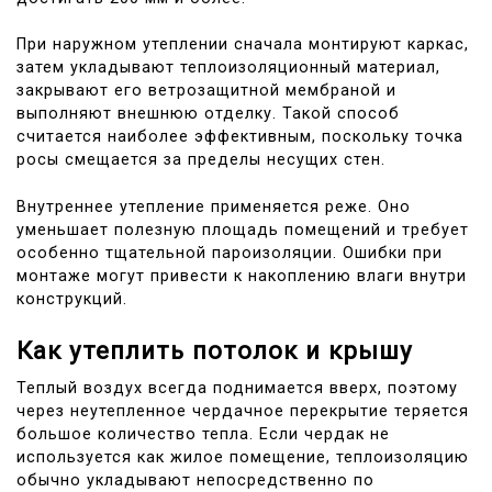
При наружном утеплении сначала монтируют каркас,
затем укладывают теплоизоляционный материал,
закрывают его ветрозащитной мембраной и
выполняют внешнюю отделку. Такой способ
считается наиболее эффективным, поскольку точка
росы смещается за пределы несущих стен.
Внутреннее утепление применяется реже. Оно
уменьшает полезную площадь помещений и требует
особенно тщательной пароизоляции. Ошибки при
монтаже могут привести к накоплению влаги внутри
конструкций.
Как утеплить потолок и крышу
Теплый воздух всегда поднимается вверх, поэтому
через неутепленное чердачное перекрытие теряется
большое количество тепла. Если чердак не
используется как жилое помещение, теплоизоляцию
обычно укладывают непосредственно по