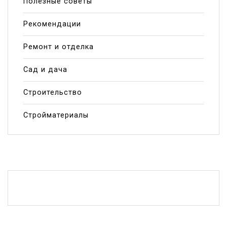
Полезные советы
Рекомендации
Ремонт и отделка
Сад и дача
Строительство
Стройматериалы