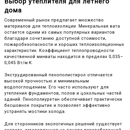
Выбор утеплителя для летнего
дома
Современный рынок предлагает множество
материалов для теплоизоляции. Минеральная вата
остается одним из самых популярных вариантов
благодаря сочетанию доступной стоимости,
пожаробезопасности и хороших теплоизоляционных
характеристик. Коэффициент теплопроводности
качественной минваты находится в пределах 0,035–
0,045 Вт/м·К.
Экструдированный пенополистирол отличается
высокой прочностью и минимальным
водопоглощением. Его часто используют для
утепления фундаментов, полов и цокольных частей
зданий. Пенополиуретан обеспечивает практически
бесшовное покрытие и позволяет эффективно
устранять мостики холода.
Для сторонников экологичных решений существует