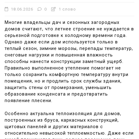
18.06.2026
0
1 слово
Многие владельцы дач и сезонных загородных
домов считают, что летнее строение не нуждается в
серьезной подготовке к холодному времени года.
Однако даже если дом используется только в
теплый сезон, зимние морозы, перепады температур,
снеговые нагрузки и повышенная влажность
способны нанести конструкции заметный ущерб.
Правильно выполненное утепление помогает не
только сохранить комфортную температуру внутри
помещения, но и продлить срок службы здания,
защитить стены от промерзания, уменьшить
образование конденсата и предотвратить
появление плесени.
Особенно актуальна теплоизоляция для домов,
построенных из бруса, каркасных конструкций,
щитовых панелей и других материалов с
относительно невысокой теплоемкостью. Даже если