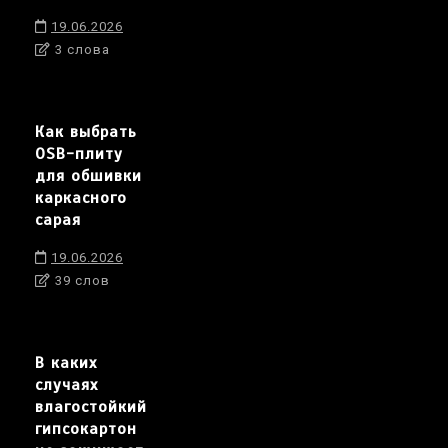
19.06.2026
3 слова
Как выбрать
OSB-плиту
для обшивки
каркасного
сарая
19.06.2026
39 слов
В каких
случаях
влагостойкий
гипсокартон