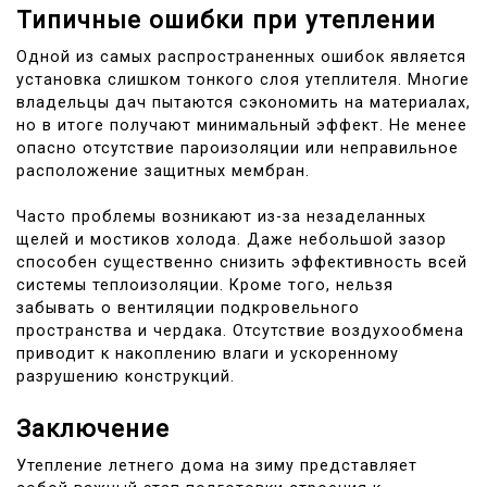
Типичные ошибки при утеплении
Одной из самых распространенных ошибок является
установка слишком тонкого слоя утеплителя. Многие
владельцы дач пытаются сэкономить на материалах,
но в итоге получают минимальный эффект. Не менее
опасно отсутствие пароизоляции или неправильное
расположение защитных мембран.
Часто проблемы возникают из-за незаделанных
щелей и мостиков холода. Даже небольшой зазор
способен существенно снизить эффективность всей
системы теплоизоляции. Кроме того, нельзя
забывать о вентиляции подкровельного
пространства и чердака. Отсутствие воздухообмена
приводит к накоплению влаги и ускоренному
разрушению конструкций.
Заключение
Утепление летнего дома на зиму представляет