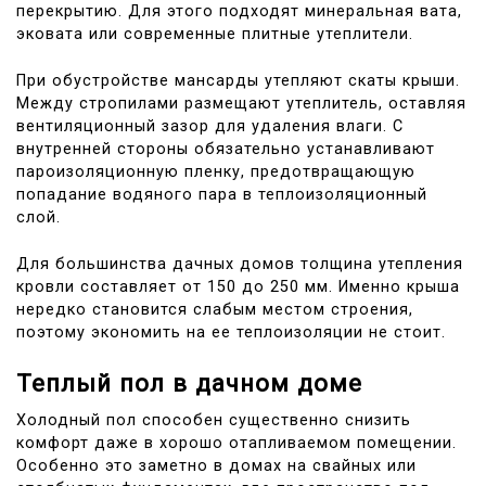
перекрытию. Для этого подходят минеральная вата,
эковата или современные плитные утеплители.
При обустройстве мансарды утепляют скаты крыши.
Между стропилами размещают утеплитель, оставляя
вентиляционный зазор для удаления влаги. С
внутренней стороны обязательно устанавливают
пароизоляционную пленку, предотвращающую
попадание водяного пара в теплоизоляционный
слой.
Для большинства дачных домов толщина утепления
кровли составляет от 150 до 250 мм. Именно крыша
нередко становится слабым местом строения,
поэтому экономить на ее теплоизоляции не стоит.
Теплый пол в дачном доме
Холодный пол способен существенно снизить
комфорт даже в хорошо отапливаемом помещении.
Особенно это заметно в домах на свайных или