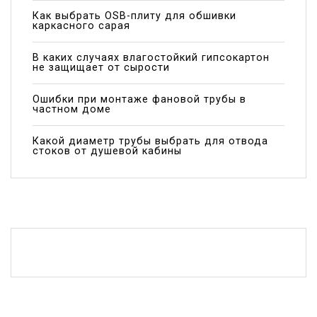
Как выбрать OSB-плиту для обшивки
каркасного сарая
В каких случаях влагостойкий гипсокартон
не защищает от сырости
Ошибки при монтаже фановой трубы в
частном доме
Какой диаметр трубы выбрать для отвода
стоков от душевой кабины