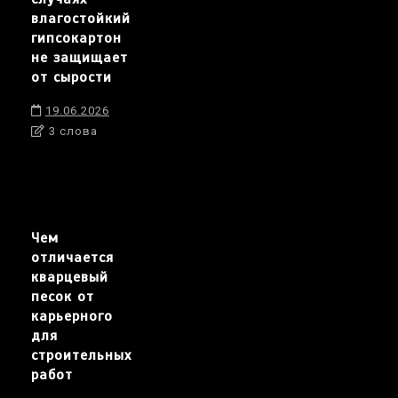
влагостойкий
гипсокартон
не защищает
от сырости
19.06.2026
3 слова
Чем
отличается
кварцевый
песок от
карьерного
для
строительных
работ