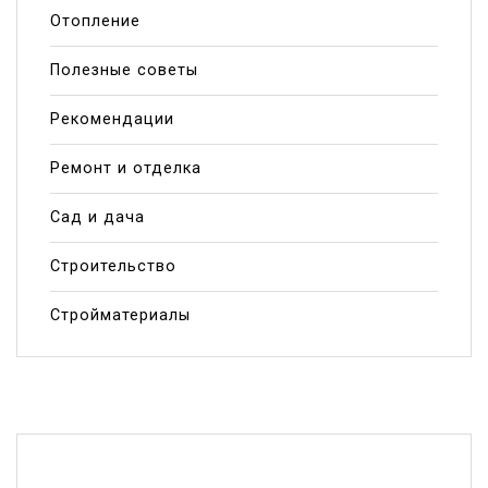
Отопление
Полезные советы
Рекомендации
Ремонт и отделка
Сад и дача
Строительство
Стройматериалы