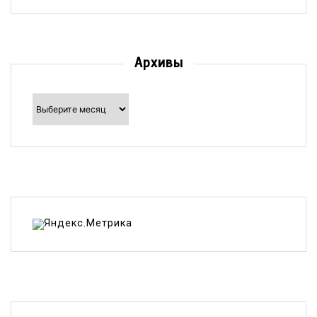
Архивы
Архивы