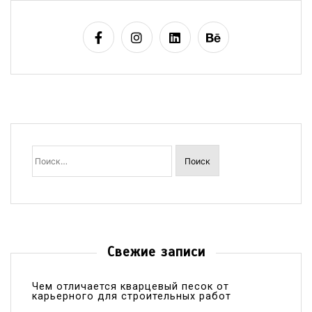
Найти:
Свежие записи
Чем отличается кварцевый песок от
карьерного для строительных работ