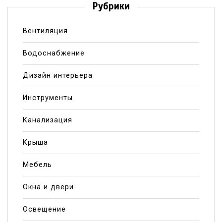
Рубрики
Вентиляция
Водоснабжение
Дизайн интерьера
Инструменты
Канализация
Крыша
Мебель
Окна и двери
Освещение