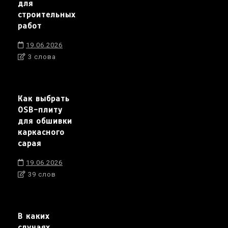
для
строительных
работ
19.06.2026
3 слова
Как выбрать
OSB-плиту
для обшивки
каркасного
сарая
19.06.2026
39 слов
В каких
случаях