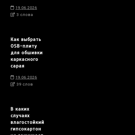
19.06.2026
3 слова
Как выбрать
OSB-плиту
для обшивки
каркасного
сарая
19.06.2026
39 слов
В каких
случаях
влагостойкий
гипсокартон