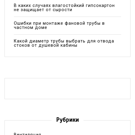
В каких случаях влагостойкий гипсокартон
не защищает от сырости
Ошибки при монтаже фановой трубы в
частном доме
Какой диаметр трубы выбрать для отвода
стоков от душевой кабины
Рубрики
Вентиляция