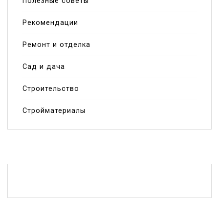
Полезные советы
Рекомендации
Ремонт и отделка
Сад и дача
Строительство
Стройматериалы