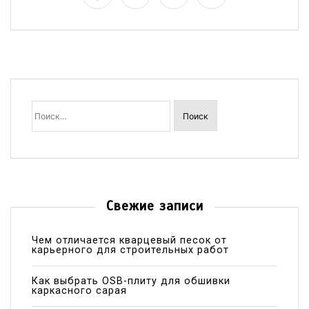
Найти:
Свежие записи
Чем отличается кварцевый песок от
карьерного для строительных работ
Как выбрать OSB-плиту для обшивки
каркасного сарая