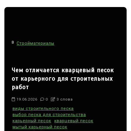
В
Стройматериалы
Чем отличается кварцевый песок
от карьерного для строительных
работ
19.06.2026
0
3 слова
виды строительного песка
выбор песка для строительства
карьерный песок
кварцевый песок
мытый карьерный песок