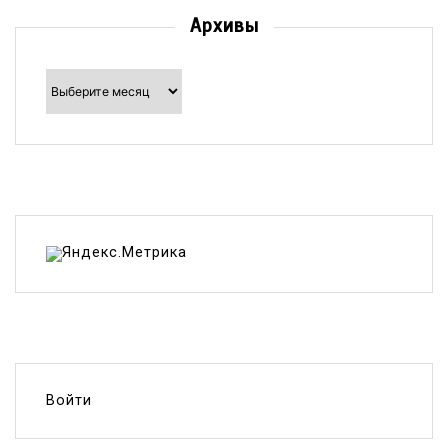
Архивы
Архивы
Войти