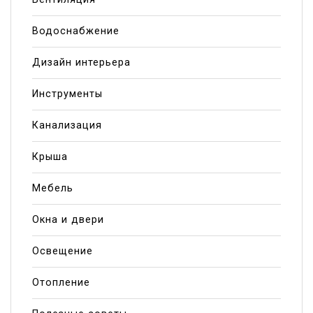
Водоснабжение
Дизайн интерьера
Инструменты
Канализация
Крыша
Мебель
Окна и двери
Освещение
Отопление