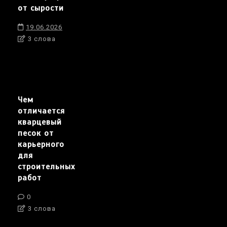
от сырости
19.06.2026
3 слова
Чем
отличается
кварцевый
песок от
карьерного
для
строительных
работ
0
3 слова