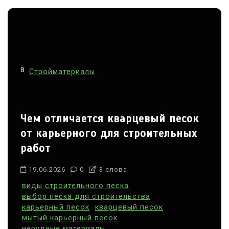
В
Стройматериалы
Чем отличается кварцевый песок
от карьерного для строительных
работ
19.06.2026
0
3 слова
виды строительного песка
выбор песка для строительства
карьерный песок
кварцевый песок
мытый карьерный песок
нерудные материалы