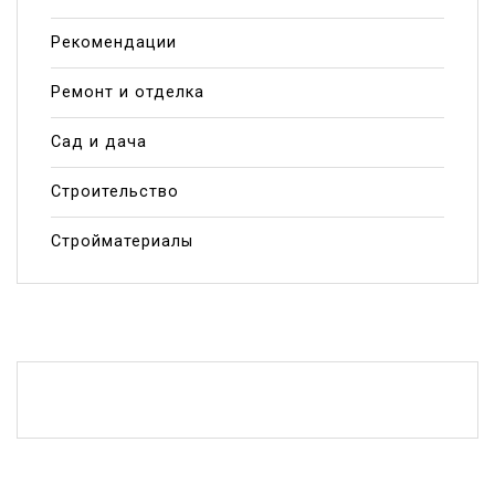
Рекомендации
Ремонт и отделка
Сад и дача
Строительство
Стройматериалы