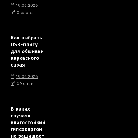
19.06.2026
3 слова
Как выбрать
OSB-плиту
для обшивки
каркасного
сарая
19.06.2026
39 слов
В каких
случаях
влагостойкий
гипсокартон
не защищает