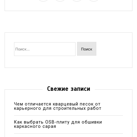
Найти:
Свежие записи
Чем отличается кварцевый песок от
карьерного для строительных работ
Как выбрать OSB-плиту для обшивки
каркасного сарая