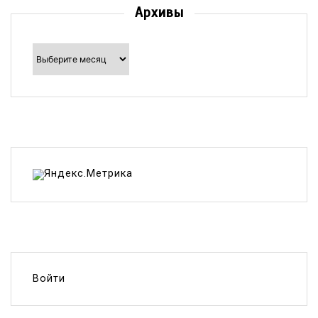
Архивы
Архивы
Войти