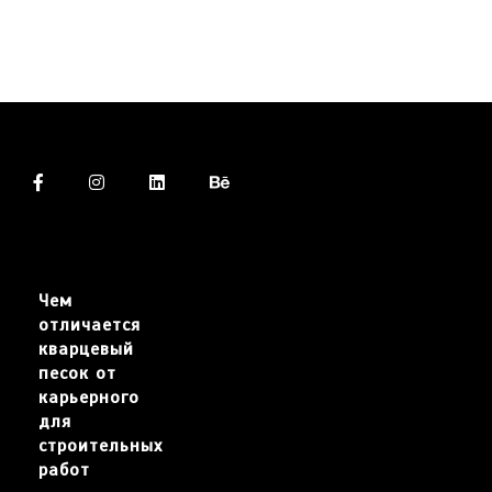
Чем
отличается
кварцевый
песок от
карьерного
для
строительных
работ