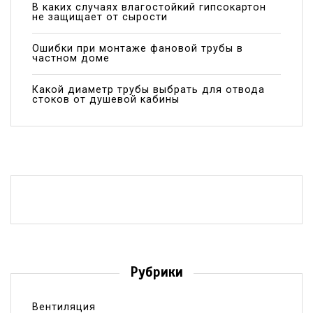
В каких случаях влагостойкий гипсокартон
не защищает от сырости
Ошибки при монтаже фановой трубы в
частном доме
Какой диаметр трубы выбрать для отвода
стоков от душевой кабины
Рубрики
Вентиляция