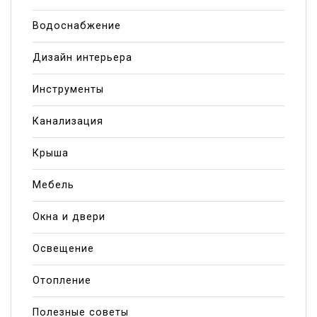
Водоснабжение
Дизайн интерьера
Инструменты
Канализация
Крыша
Мебель
Окна и двери
Освещение
Отопление
Полезные советы