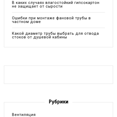
В каких случаях влагостойкий гипсокартон
не защищает от сырости
Ошибки при монтаже фановой трубы в
частном доме
Какой диаметр трубы выбрать для отвода
стоков от душевой кабины
Рубрики
Вентиляция