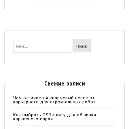
Найти:
Свежие записи
Чем отличается кварцевый песок от
карьерного для строительных работ
Как выбрать OSB-плиту для обшивки
каркасного сарая