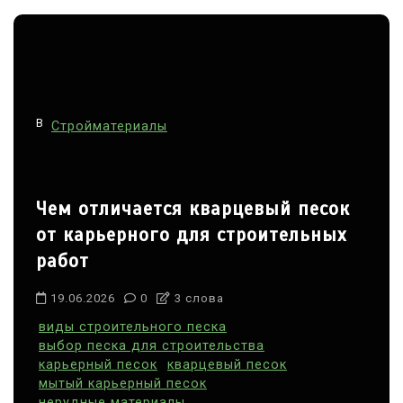
В
Стройматериалы
Чем отличается кварцевый песок
от карьерного для строительных
работ
19.06.2026
0
3 слова
виды строительного песка
выбор песка для строительства
карьерный песок
кварцевый песок
мытый карьерный песок
нерудные материалы