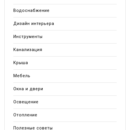
Водоснабжение
Дизайн интерьера
Инструменты
Канализация
Крыша
Мебель
Окна и двери
Освещение
Отопление
Полезные советы