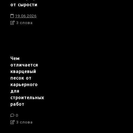
от сырости
19.06.2026
3 слова
Чем
отличается
кварцевый
песок от
карьерного
для
строительных
работ
0
3 слова