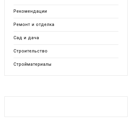
Рекомендации
Ремонт и отделка
Сад и дача
Строительство
Стройматериалы