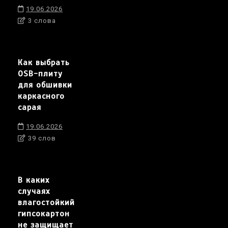
19.06.2026
3 слова
Как выбрать
OSB-плиту
для обшивки
каркасного
сарая
19.06.2026
39 слов
В каких
случаях
влагостойкий
гипсокартон
не защищает