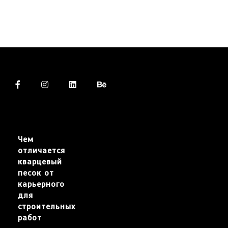
Чем
отличается
кварцевый
песок от
карьерного
для
строительных
работ