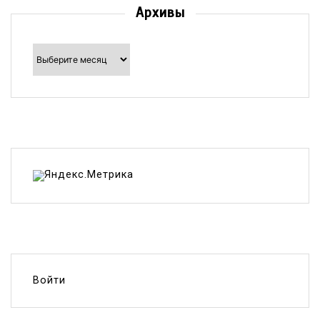
Архивы
Архивы
Войти