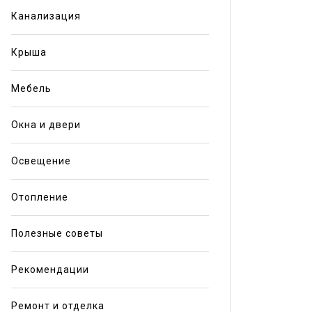
Канализация
Крыша
Мебель
Окна и двери
Освещение
Отопление
Полезные советы
Рекомендации
Ремонт и отделка