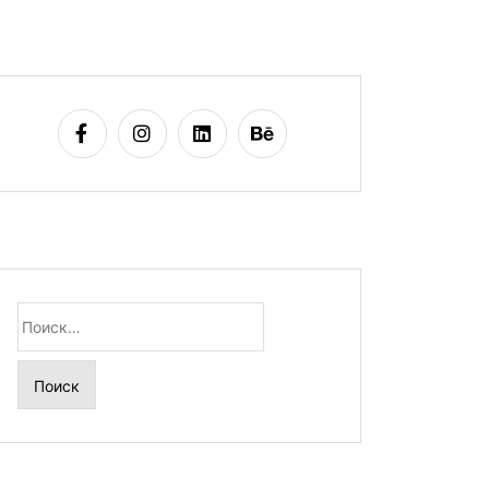
Найти: