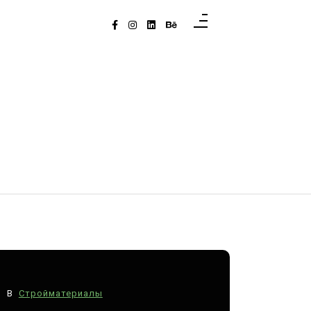
В
Стройматериалы