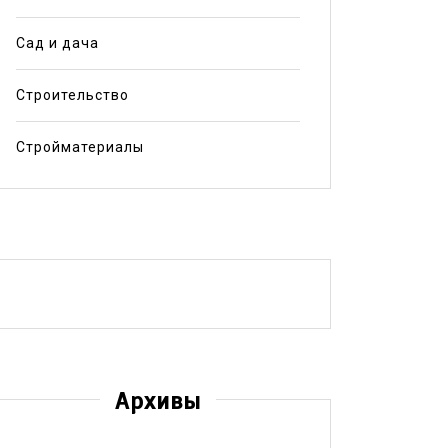
Сад и дача
Строительство
Стройматериалы
Архивы