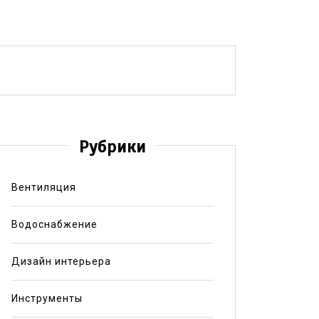
Рубрики
Вентиляция
Водоснабжение
Дизайн интерьера
Инструменты