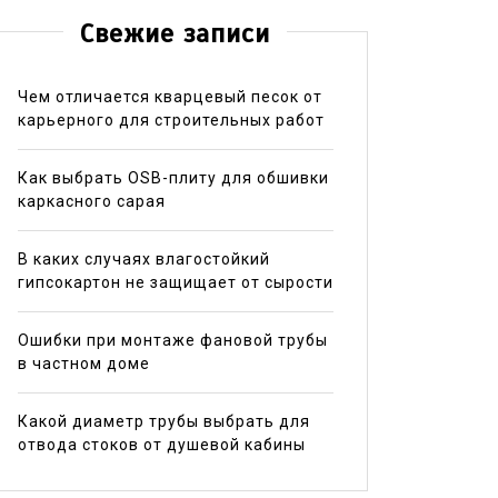
Свежие записи
Чем отличается кварцевый песок от
карьерного для строительных работ
Как выбрать OSB-плиту для обшивки
каркасного сарая
В каких случаях влагостойкий
гипсокартон не защищает от сырости
Ошибки при монтаже фановой трубы
в частном доме
Какой диаметр трубы выбрать для
отвода стоков от душевой кабины