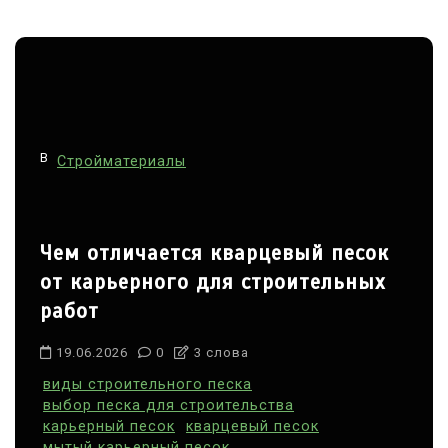
В
Стройматериалы
Чем отличается кварцевый песок
от карьерного для строительных
работ
19.06.2026
0
3 слова
виды строительного песка
выбор песка для строительства
карьерный песок
кварцевый песок
мытый карьерный песок