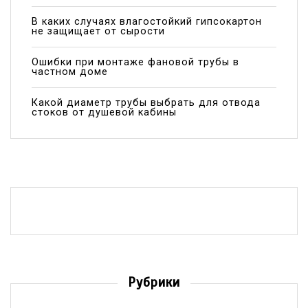
В каких случаях влагостойкий гипсокартон
не защищает от сырости
Ошибки при монтаже фановой трубы в
частном доме
Какой диаметр трубы выбрать для отвода
стоков от душевой кабины
Рубрики