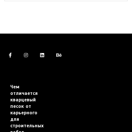
Чем
отличается
кварцевый
песок от
карьерного
для
строительных