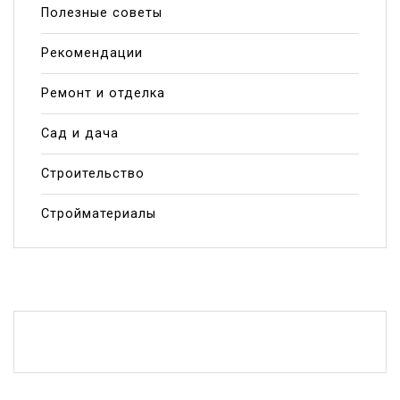
Полезные советы
Рекомендации
Ремонт и отделка
Сад и дача
Строительство
Стройматериалы