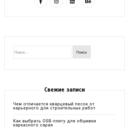
Найти:
Свежие записи
Чем отличается кварцевый песок от
карьерного для строительных работ
Как выбрать OSB-плиту для обшивки
каркасного сарая