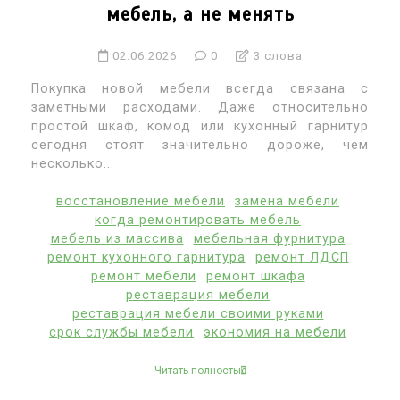
мебель, а не менять
02.06.2026
0
3 слова
Покупка новой мебели всегда связана с
заметными расходами. Даже относительно
простой шкаф, комод или кухонный гарнитур
сегодня стоят значительно дороже, чем
несколько...
восстановление мебели
замена мебели
когда ремонтировать мебель
мебель из массива
мебельная фурнитура
ремонт кухонного гарнитура
ремонт ЛДСП
ремонт мебели
ремонт шкафа
реставрация мебели
реставрация мебели своими руками
срок службы мебели
экономия на мебели
Читать полностью