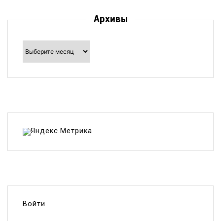
Архивы
Архивы
Войти