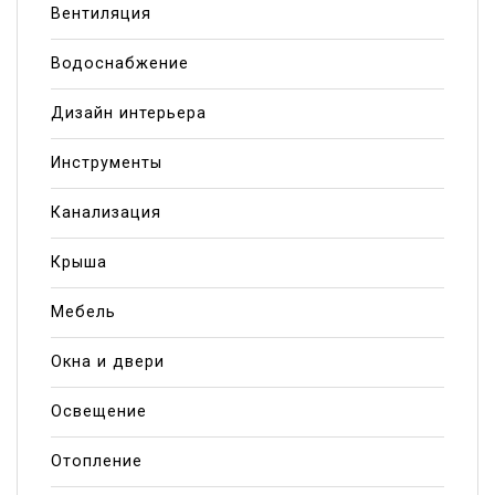
Вентиляция
Водоснабжение
Дизайн интерьера
Инструменты
Канализация
Крыша
Мебель
Окна и двери
Освещение
Отопление