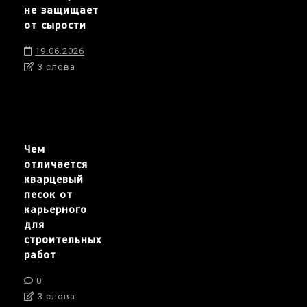
не защищает
от сырости
19.06.2026
3 слова
Чем
отличается
кварцевый
песок от
карьерного
для
строительных
работ
0
3 слова