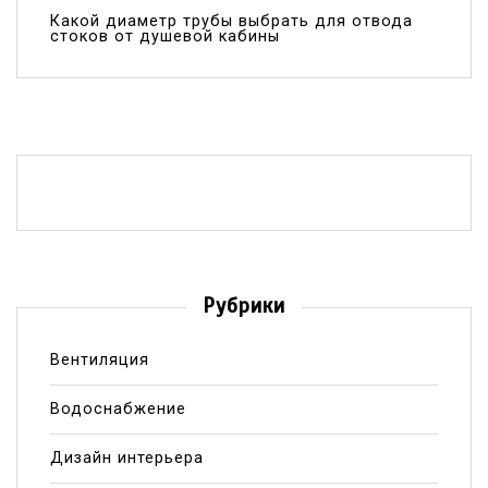
Какой диаметр трубы выбрать для отвода
стоков от душевой кабины
Рубрики
Вентиляция
Водоснабжение
Дизайн интерьера