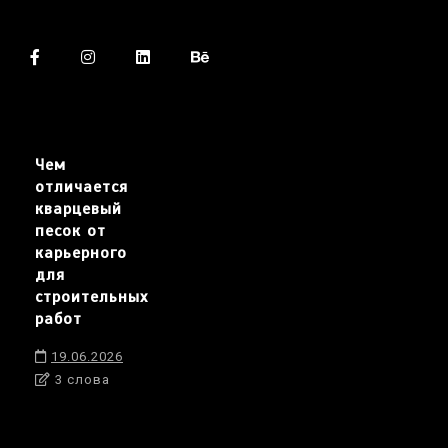
Чем
отличается
кварцевый
песок от
карьерного
для
строительных
работ
19.06.2026
3 слова