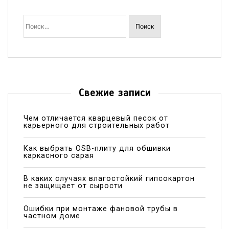
Найти:
Свежие записи
Чем отличается кварцевый песок от
карьерного для строительных работ
Как выбрать OSB-плиту для обшивки
каркасного сарая
В каких случаях влагостойкий гипсокартон
не защищает от сырости
Ошибки при монтаже фановой трубы в
частном доме