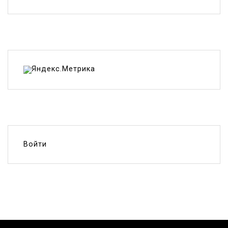
Войти