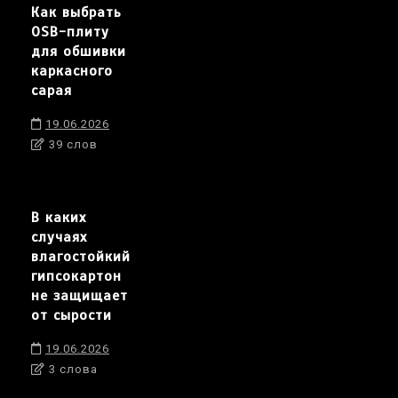
Как выбрать
OSB-плиту
для обшивки
каркасного
сарая
19.06.2026
39 слов
В каких
случаях
влагостойкий
гипсокартон
не защищает
от сырости
19.06.2026
3 слова