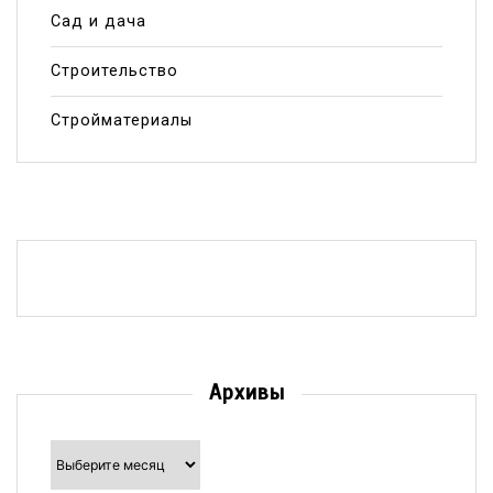
Сад и дача
Строительство
Стройматериалы
Архивы
Архивы