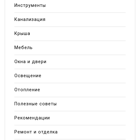
Инструменты
Канализация
Крыша
Мебель
Окна и двери
Освещение
Отопление
Полезные советы
Рекомендации
Ремонт и отделка