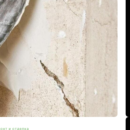
онт и отделка