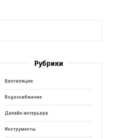
Рубрики
Вентиляция
Водоснабжение
Дизайн интерьера
Инструменты