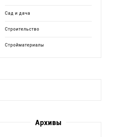
Сад и дача
Строительство
Стройматериалы
Архивы