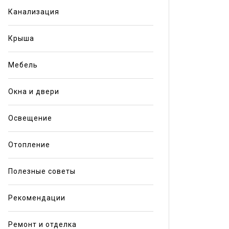
Канализация
Крыша
Мебель
Окна и двери
Освещение
Отопление
Полезные советы
Рекомендации
Ремонт и отделка