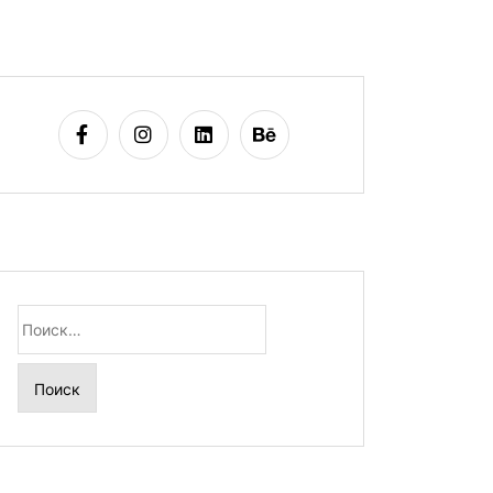
Найти: