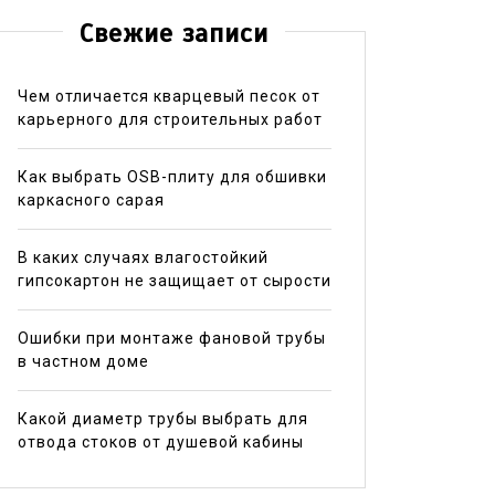
Свежие записи
Чем отличается кварцевый песок от
карьерного для строительных работ
Как выбрать OSB-плиту для обшивки
каркасного сарая
В каких случаях влагостойкий
гипсокартон не защищает от сырости
Ошибки при монтаже фановой трубы
в частном доме
Какой диаметр трубы выбрать для
отвода стоков от душевой кабины