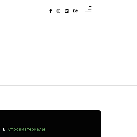
В
Стройматериалы