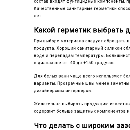
состав входят фунгицидные компоненты, п
Качественные санитарные герметики спосо
лет.
Какой герметик выбрать 
При выборе материала следует обращать вн
продукта. Хороший санитарный силикон об
воде и перепадам температуры. Большинст
в диапазоне от -40 до +150 градусов.
Для белых ванн чаще всего используют бе
варианты. Прозрачные швы менее заметны 
дизайнерских интерьеров.
Желательно выбирать продукцию известны
содержит больше защитных компонентов и
Что делать с широким за