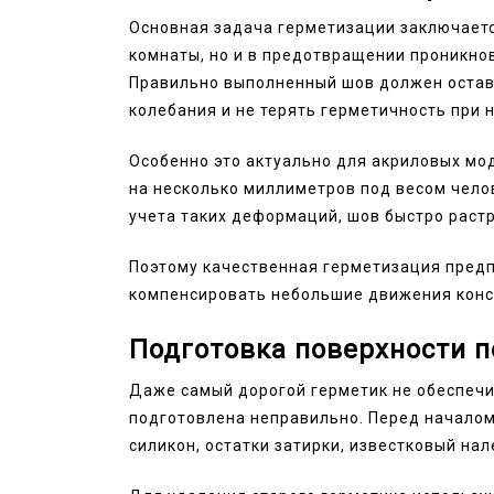
Основная задача герметизации заключаетс
комнаты, но и в предотвращении проникно
Правильно выполненный шов должен остав
колебания и не терять герметичность при
Особенно это актуально для акриловых мо
на несколько миллиметров под весом чело
учета таких деформаций, шов быстро растр
Поэтому качественная герметизация предп
компенсировать небольшие движения конс
Подготовка поверхности 
Даже самый дорогой герметик не обеспечи
подготовлена неправильно. Перед началом
силикон, остатки затирки, известковый нал