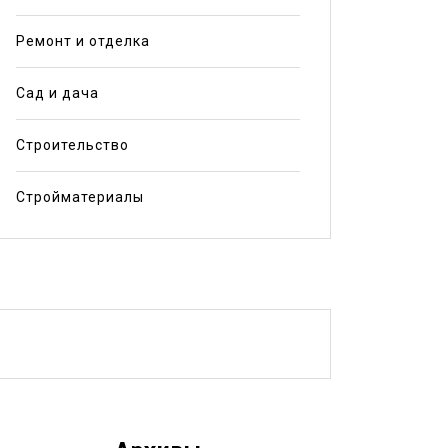
Ремонт и отделка
Сад и дача
Строительство
Стройматериалы