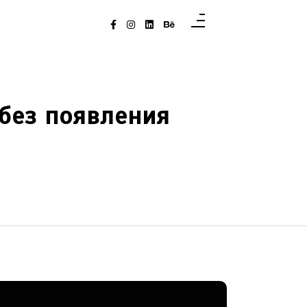
 без появления