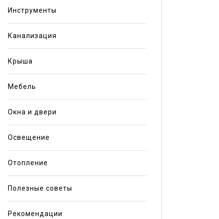
Инструменты
Канализация
Крыша
Мебель
Окна и двери
Освещение
Отопление
Полезные советы
Рекомендации