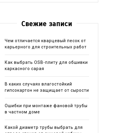
Свежие записи
Чем отличается кварцевый песок от
карьерного для строительных работ
Как выбрать OSB-плиту для обшивки
каркасного сарая
В каких случаях влагостойкий
гипсокартон не защищает от сырости
Ошибки при монтаже фановой трубы
в частном доме
Какой диаметр трубы выбрать для