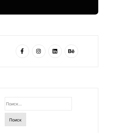
Найти: