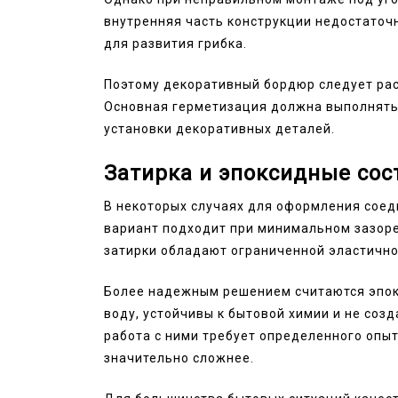
внутренняя часть конструкции недостаточ
для развития грибка.
Поэтому декоративный бордюр следует ра
Основная герметизация должна выполнять
установки декоративных деталей.
Затирка и эпоксидные сос
В некоторых случаях для оформления соед
вариант подходит при минимальном зазор
затирки обладают ограниченной эластично
Более надежным решением считаются эпок
воду, устойчивы к бытовой химии и не соз
работа с ними требует определенного опыт
значительно сложнее.