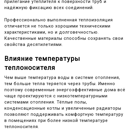
прилегание утеплителя к поверхности труб и
надёжную фиксацию всех соединений.
Профессионально выполненная теплоизоляция
отличается не только хорошими техническими
характеристиками, но и долговечностью.
Качественные материалы способны сохранять свои
свойства десятилетиями.
Влияние температуры
теплоносителя
Чем выше температура воды в системе отопления,
тем больше тепла теряется через трубы. Именно
поэтому современные энергоэффективные дома всё
чаще проектируются с низкотемпературными
системами отопления. Тёплые полы,
конденсационные котлы и увеличенные радиаторы
позволяют поддерживать комфортную температуру
в помещениях при более низкой температуре
теплоносителя.