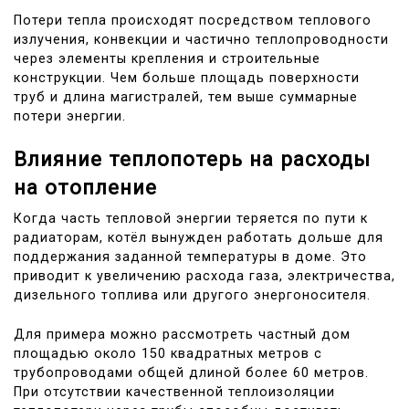
Потери тепла происходят посредством теплового
излучения, конвекции и частично теплопроводности
через элементы крепления и строительные
конструкции. Чем больше площадь поверхности
труб и длина магистралей, тем выше суммарные
потери энергии.
Влияние теплопотерь на расходы
на отопление
Когда часть тепловой энергии теряется по пути к
радиаторам, котёл вынужден работать дольше для
поддержания заданной температуры в доме. Это
приводит к увеличению расхода газа, электричества,
дизельного топлива или другого энергоносителя.
Для примера можно рассмотреть частный дом
площадью около 150 квадратных метров с
трубопроводами общей длиной более 60 метров.
При отсутствии качественной теплоизоляции