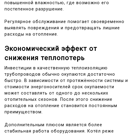
повышенной влажностью, где возможно его
постепенное разрушение.
Регулярное обслуживание помогает своевременно
выявлять повреждения и предотвращать лишние
расходы на отопление.
Экономический эффект от
снижения теплопотерь
Инвестиции в качественную теплоизоляцию
трубопроводов обычно окупаются достаточно
быстро. В зависимости от протяжённости системы и
стоимости энергоносителей срок окупаемости
может составлять от одного до нескольких
отопительных сезонов. После этого снижение
расходов на отопление становится постоянным
преимуществом.
Дополнительным плюсом является более
стабильная работа оборудования. Котёл реже