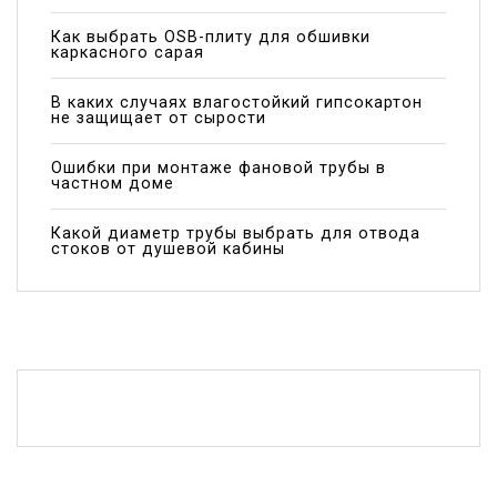
Как выбрать OSB-плиту для обшивки
каркасного сарая
В каких случаях влагостойкий гипсокартон
не защищает от сырости
Ошибки при монтаже фановой трубы в
частном доме
Какой диаметр трубы выбрать для отвода
стоков от душевой кабины