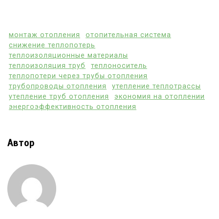
монтаж отопления
отопительная система
снижение теплопотерь
теплоизоляционные материалы
теплоизоляция труб
теплоноситель
теплопотери через трубы отопления
трубопроводы отопления
утепление теплотрассы
утепление труб отопления
экономия на отоплении
энергоэффективность отопления
Автор