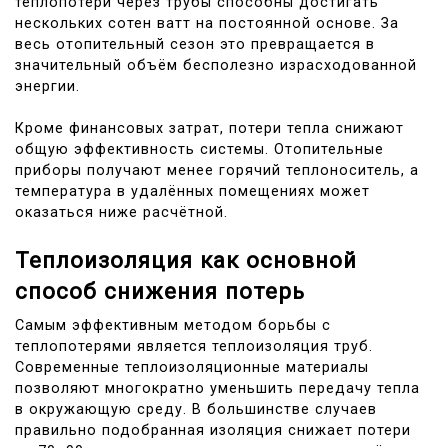
теплопотери через трубы способны достигать
нескольких сотен ватт на постоянной основе. За
весь отопительный сезон это превращается в
значительный объём бесполезно израсходованной
энергии.
Кроме финансовых затрат, потери тепла снижают
общую эффективность системы. Отопительные
приборы получают менее горячий теплоноситель, а
температура в удалённых помещениях может
оказаться ниже расчётной.
Теплоизоляция как основной
способ снижения потерь
Самым эффективным методом борьбы с
теплопотерями является теплоизоляция труб.
Современные теплоизоляционные материалы
позволяют многократно уменьшить передачу тепла
в окружающую среду. В большинстве случаев
правильно подобранная изоляция снижает потери