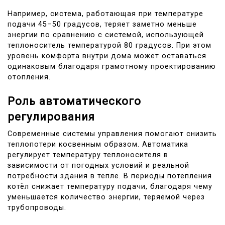
Например, система, работающая при температуре
подачи 45–50 градусов, теряет заметно меньше
энергии по сравнению с системой, использующей
теплоноситель температурой 80 градусов. При этом
уровень комфорта внутри дома может оставаться
одинаковым благодаря грамотному проектированию
отопления.
Роль автоматического
регулирования
Современные системы управления помогают снизить
теплопотери косвенным образом. Автоматика
регулирует температуру теплоносителя в
зависимости от погодных условий и реальной
потребности здания в тепле. В периоды потепления
котёл снижает температуру подачи, благодаря чему
уменьшается количество энергии, теряемой через
трубопроводы.