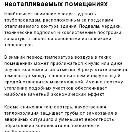
неотапливаемых помещениях
Наибольшее внимание следует уделять
трубопроводам, расположенным за пределами
отапливаемого контура здания. Подвалы, чердаки,
технические подполья и хозяйственные постройки
зачастую становятся основными источниками
теплопотерь.
В зимний период температура воздуха в таких
помещениях может приближаться к нулю или даже
опускаться ниже этой отметки. В результате разница
температур между теплоносителем и окружающей
средой становится максимальной. Именно поэтому
утепление подобных участков обеспечивает
наиболее заметный экономический эффект.
Кроме снижения теплопотерь, качественная
теплоизоляция защищает трубы от замерзания в
аварийных ситуациях и уменьшает вероятность
образования конденсата на поверхности
трубопроводов.