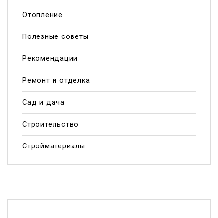
Отопление
Полезные советы
Рекомендации
Ремонт и отделка
Сад и дача
Строительство
Стройматериалы