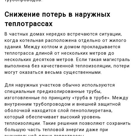
Снижение потерь в наружных
теплотрассах
В частных домах нередко встречаются ситуации,
когда котельная расположена отдельно от жилого
здания. Между котлом и домом прокладывается
теплотрасса длиной от нескольких метров до
нескольких десятков метров. Если такая магистраль
выполнена без качественной теплоизоляции, потери
могут оказаться весьма существенными.
Для наружных участков обычно используются
специальные предизолированные трубы,
изготовленные по принципу «труба в трубе». Между
внутренним трубопроводом и внешней защитной
оболочкой находится слой пенополиуретана,
который обеспечивает высокий уровень
теплоизоляции. Такие решения позволяют сохранить
большую часть тепловой энергии даже при