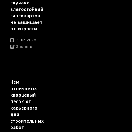
случаях
влагостойкий
гипсокартон
не защищает
от сырости
19.06.2026
3 слова
Чем
отличается
кварцевый
песок от
карьерного
для
строительных
работ