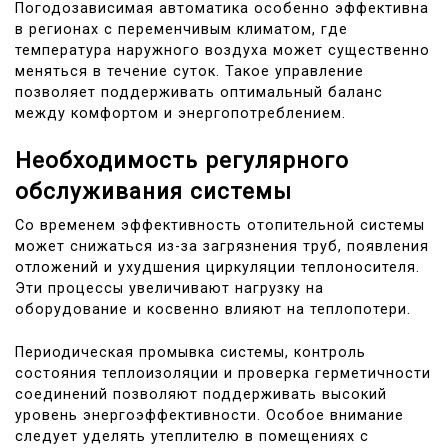
Погодозависимая автоматика особенно эффективна
в регионах с переменчивым климатом, где
температура наружного воздуха может существенно
меняться в течение суток. Такое управление
позволяет поддерживать оптимальный баланс
между комфортом и энергопотреблением.
Необходимость регулярного
обслуживания системы
Со временем эффективность отопительной системы
может снижаться из-за загрязнения труб, появления
отложений и ухудшения циркуляции теплоносителя.
Эти процессы увеличивают нагрузку на
оборудование и косвенно влияют на теплопотери.
Периодическая промывка системы, контроль
состояния теплоизоляции и проверка герметичности
соединений позволяют поддерживать высокий
уровень энергоэффективности. Особое внимание
следует уделять утеплителю в помещениях с