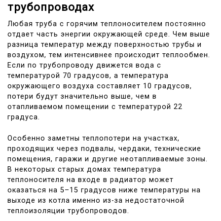
трубопроводах
Любая труба с горячим теплоносителем постоянно
отдает часть энергии окружающей среде. Чем выше
разница температур между поверхностью трубы и
воздухом, тем интенсивнее происходит теплообмен.
Если по трубопроводу движется вода с
температурой 70 градусов, а температура
окружающего воздуха составляет 10 градусов,
потери будут значительно выше, чем в
отапливаемом помещении с температурой 22
градуса.
Особенно заметны теплопотери на участках,
проходящих через подвалы, чердаки, технические
помещения, гаражи и другие неотапливаемые зоны.
В некоторых старых домах температура
теплоносителя на входе в радиатор может
оказаться на 5–15 градусов ниже температуры на
выходе из котла именно из-за недостаточной
теплоизоляции трубопроводов.