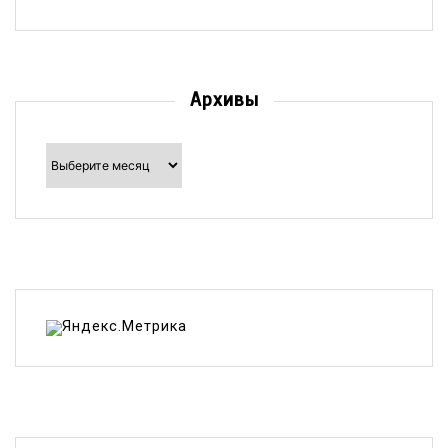
Архивы
Архивы