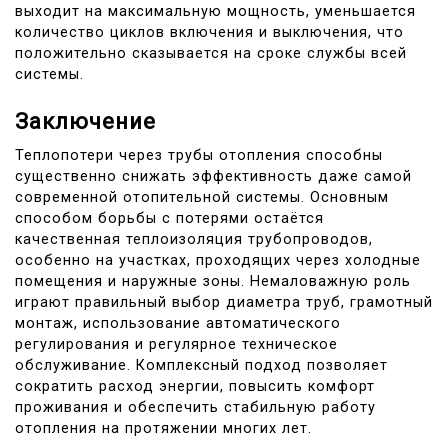
выходит на максимальную мощность, уменьшается
количество циклов включения и выключения, что
положительно сказывается на сроке службы всей
системы.
Заключение
Теплопотери через трубы отопления способны
существенно снижать эффективность даже самой
современной отопительной системы. Основным
способом борьбы с потерями остаётся
качественная теплоизоляция трубопроводов,
особенно на участках, проходящих через холодные
помещения и наружные зоны. Немаловажную роль
играют правильный выбор диаметра труб, грамотный
монтаж, использование автоматического
регулирования и регулярное техническое
обслуживание. Комплексный подход позволяет
сократить расход энергии, повысить комфорт
проживания и обеспечить стабильную работу
отопления на протяжении многих лет.