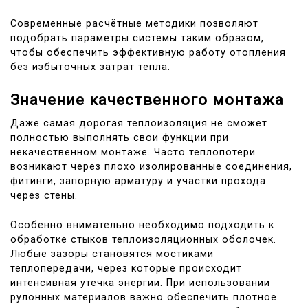
Современные расчётные методики позволяют
подобрать параметры системы таким образом,
чтобы обеспечить эффективную работу отопления
без избыточных затрат тепла.
Значение качественного монтажа
Даже самая дорогая теплоизоляция не сможет
полностью выполнять свои функции при
некачественном монтаже. Часто теплопотери
возникают через плохо изолированные соединения,
фитинги, запорную арматуру и участки прохода
через стены.
Особенно внимательно необходимо подходить к
обработке стыков теплоизоляционных оболочек.
Любые зазоры становятся мостиками
теплопередачи, через которые происходит
интенсивная утечка энергии. При использовании
рулонных материалов важно обеспечить плотное