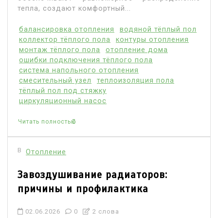
тепла, создают комфортный...
балансировка отопления
водяной тёплый пол
коллектор тёплого пола
контуры отопления
монтаж тёплого пола
отопление дома
ошибки подключения тёплого пола
система напольного отопления
смесительный узел
теплоизоляция пола
тёплый пол под стяжку
циркуляционный насос
Читать полностью
В
Отопление
Завоздушивание радиаторов:
причины и профилактика
02.06.2026
0
2 слова