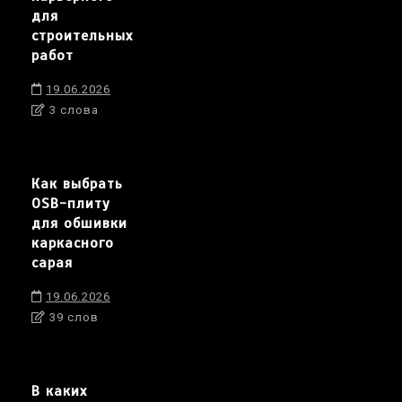
для
строительных
работ
19.06.2026
3 слова
Как выбрать
OSB-плиту
для обшивки
каркасного
сарая
19.06.2026
39 слов
В каких