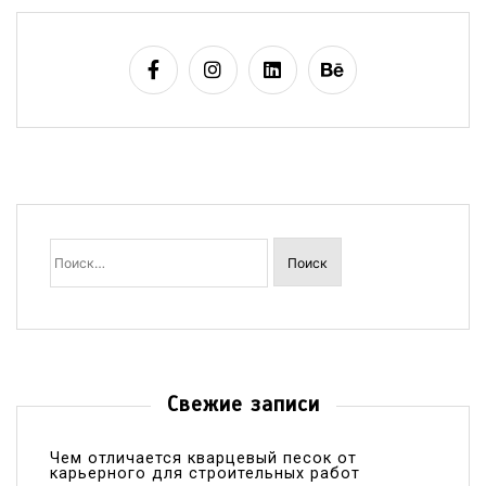
Найти:
Свежие записи
Чем отличается кварцевый песок от
карьерного для строительных работ