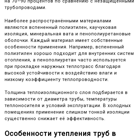
на 70–90 процентов по сравнению с незащищёнными
трубопроводами.
Наиболее распространёнными материалами
являются вспененный полиэтилен, каучуковая
изоляция, минеральная вата и пенополиуретановые
оболочки. Каждый материал имеет собственные
особенности применения. Например, вспененный
полиэтилен хорошо подходит для внутренних систем
отопления, а пенополиуретан часто используется
при прокладке наружных теплотрасс благодаря
высокой устойчивости к воздействию влаги и
низкому коэффициенту теплопроводности.
Толщина теплоизоляционного слоя подбирается в
зависимости от диаметра трубы, температуры
теплоносителя и условий эксплуатации. В холодных
помещениях применение слишком тонкой изоляции
существенно снижает её эффективность.
Особенности утепления труб в