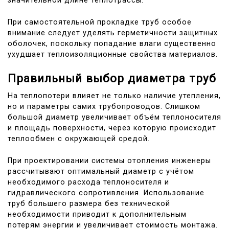
значительной длине теплотрассы.
При самостоятельной прокладке труб особое
внимание следует уделять герметичности защитных
оболочек, поскольку попадание влаги существенно
ухудшает теплоизоляционные свойства материалов.
Правильный выбор диаметра труб
На теплопотери влияет не только наличие утепления,
но и параметры самих трубопроводов. Слишком
большой диаметр увеличивает объём теплоносителя
и площадь поверхности, через которую происходит
теплообмен с окружающей средой.
При проектировании системы отопления инженеры
рассчитывают оптимальный диаметр с учётом
необходимого расхода теплоносителя и
гидравлического сопротивления. Использование
труб большего размера без технической
необходимости приводит к дополнительным
потерям энергии и увеличивает стоимость монтажа.