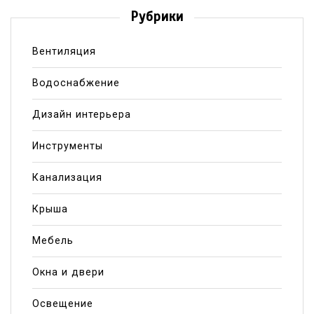
Рубрики
Вентиляция
Водоснабжение
Дизайн интерьера
Инструменты
Канализация
Крыша
Мебель
Окна и двери
Освещение