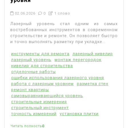
02.06.2026
0
1 слово
Лазерный уровень стал одним из самых
востребованных инструментов в современном
строительстве и ремонте. Он позволяет быстро
и точно выполнять разметку при укладке...
инструменты для ремонта
лазерный нивелир
лазерный уровень
монтаж перегородок
нивелир для строительства
отделочные работы
ошибки использования лазерного уровня
работа с лазерным уровнем
разметка стен
ремонт квартиры
самовыравнивающийся уровень
строительные измерения
строительный инструмент
точность измерений
установка плитки
Читать полностью