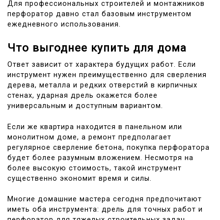
Для профессиональных строителей и монтажников
перфоратор давно стал базовым инструментом
ежедневного использования.
Что выгоднее купить для дома
Ответ зависит от характера будущих работ. Если
инструмент нужен преимущественно для сверления
дерева, металла и редких отверстий в кирпичных
стенах, ударная дрель окажется более
универсальным и доступным вариантом.
Если же квартира находится в панельном или
монолитном доме, а ремонт предполагает
регулярное сверление бетона, покупка перфоратора
будет более разумным вложением. Несмотря на
более высокую стоимость, такой инструмент
существенно экономит время и силы.
Многие домашние мастера сегодня предпочитают
иметь оба инструмента: дрель для точных работ и
перфоратор для тяжелых строительных задач.