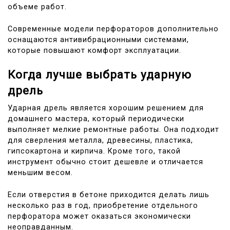
объеме работ.
Современные модели перфораторов дополнительно
оснащаются антивибрационными системами,
которые повышают комфорт эксплуатации.
Когда лучше выбрать ударную
дрель
Ударная дрель является хорошим решением для
домашнего мастера, который периодически
выполняет мелкие ремонтные работы. Она подходит
для сверления металла, древесины, пластика,
гипсокартона и кирпича. Кроме того, такой
инструмент обычно стоит дешевле и отличается
меньшим весом.
Если отверстия в бетоне приходится делать лишь
несколько раз в год, приобретение отдельного
перфоратора может оказаться экономически
неоправданным.