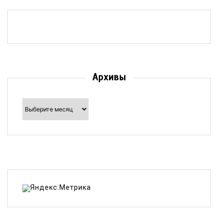
Архивы
Архивы