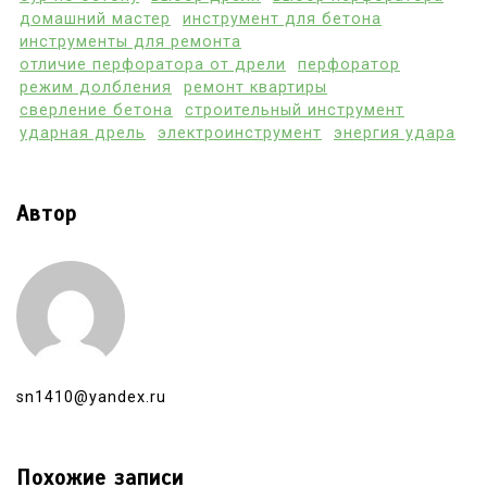
домашний мастер
инструмент для бетона
инструменты для ремонта
отличие перфоратора от дрели
перфоратор
режим долбления
ремонт квартиры
сверление бетона
строительный инструмент
ударная дрель
электроинструмент
энергия удара
Автор
sn1410@yandex.ru
Похожие записи