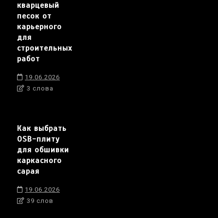
кварцевый
песок от
карьерного
для
строительных
работ
19.06.2026
3 слова
Как выбрать
OSB-плиту
для обшивки
каркасного
сарая
19.06.2026
39 слов