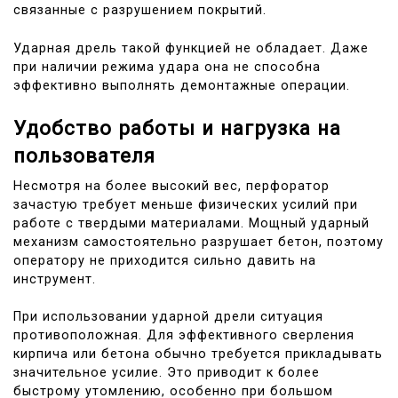
связанные с разрушением покрытий.
Ударная дрель такой функцией не обладает. Даже
при наличии режима удара она не способна
эффективно выполнять демонтажные операции.
Удобство работы и нагрузка на
пользователя
Несмотря на более высокий вес, перфоратор
зачастую требует меньше физических усилий при
работе с твердыми материалами. Мощный ударный
механизм самостоятельно разрушает бетон, поэтому
оператору не приходится сильно давить на
инструмент.
При использовании ударной дрели ситуация
противоположная. Для эффективного сверления
кирпича или бетона обычно требуется прикладывать
значительное усилие. Это приводит к более
быстрому утомлению, особенно при большом