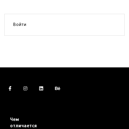
Войти
Чем
отличается