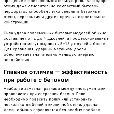
вращение играет вспомогательную роль. Благодаря
этому даже относительно компактный бытовой
перфоратор способен легко сверлить бетонные
стены, перекрытия и другие прочные строительные
конструкции.
Сила удара современных бытовых моделей обычно
составляет от 2 до 4 джоулей, а профессиональные
устройства могут выдавать 8–15 джоулей и более.
Для сравнения, ударный механизм дрели
обеспечивает значительно меньшую энергию
воздействия.
Главное отличие — эффективность
при работе с бетоном
Наиболее заметная разница между инструментами
проявляется при сверлении бетона. Если
необходимо повесить полку или установить
несколько дюбелей в кирпичной стене, ударная
дрель обычно справляется без особых проблем.