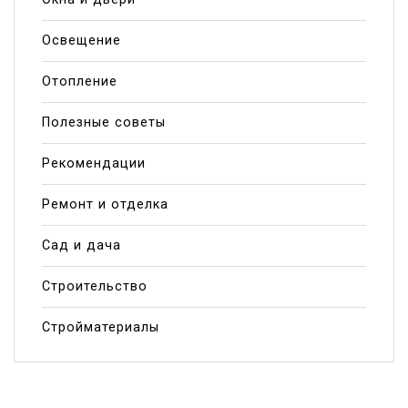
Освещение
Отопление
Полезные советы
Рекомендации
Ремонт и отделка
Сад и дача
Строительство
Стройматериалы