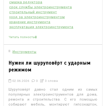
смазка редуктора
срок службы электроинструмента
строительный инструмент
уход за электроинструментом
хранение инструмента
эксплуатация электроинструмента
Читать полностью
В
Инструменты
Нужен ли шуруповёрт с ударным
режимом
02.06.2026
0
3 слова
Шуруповёрт давно стал одним из самых
популярных электроинструментов для дома,
ремонта и строительства. С его помощью
собирают мебель, монтируют гипсокартон,