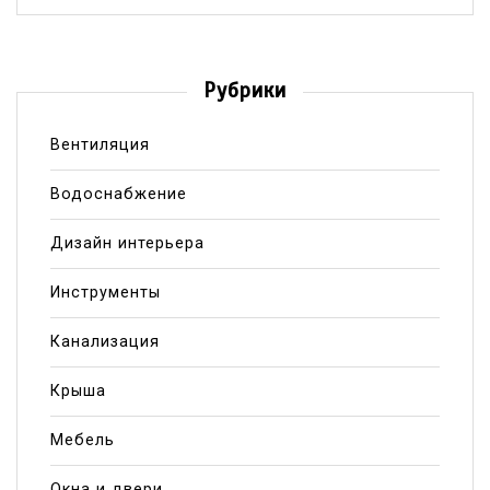
Рубрики
Вентиляция
Водоснабжение
Дизайн интерьера
Инструменты
Канализация
Крыша
Мебель
Окна и двери