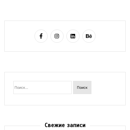
Найти:
Свежие записи