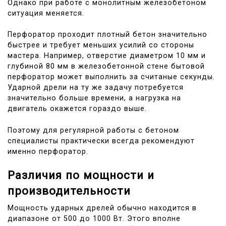
Однако при работе с монолитным железобетоном
ситуация меняется.
Перфоратор проходит плотный бетон значительно
быстрее и требует меньших усилий со стороны
мастера. Например, отверстие диаметром 10 мм и
глубиной 80 мм в железобетонной стене бытовой
перфоратор может выполнить за считаные секунды.
Ударной дрели на ту же задачу потребуется
значительно больше времени, а нагрузка на
двигатель окажется гораздо выше.
Поэтому для регулярной работы с бетоном
специалисты практически всегда рекомендуют
именно перфоратор.
Различия по мощности и
производительности
Мощность ударных дрелей обычно находится в
диапазоне от 500 до 1000 Вт. Этого вполне