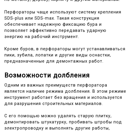
Перфораторы чаще используют систему крепления
SDS-plus или SDS-max. Такая конструкция
обеспечивает надежную фиксацию бура и
позволяет эффективно передавать ударную
энергию на рабочий инструмент.
Кроме буров, в перфораторы могут устанавливаться
пики, зубила, лопатки и другие виды оснастки,
предназначенные для демонтажных работ.
Возможности долбления
Одним из важных преимуществ перфоратора
является наличие режима долбления. В этом режиме
инструмент работает без вращения и используется
для разрушения строительных материалов.
С его помощью можно удалять старую плитку,
демонтировать штукатурку, пробивать штробы под
электропроводку и выполнять другие работы,