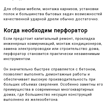
Для сборки мебели, монтажа карнизов, установки
полок и большинства бытовых задач возможностей
качественной ударной дрели обычно достаточно.
Когда необходим перфоратор
Если предстоит капитальный ремонт, прокладка
инженерных коммуникаций, монтаж кондиционеров,
замена электропроводки или строительство дома,
перфоратор становится практически незаменимым
инструментом.
Он значительно быстрее справляется с бетоном,
позволяет выполнять демонтажные работы и
обеспечивает высокую производительность при
больших объемах сверления. Особенно заметны его
преимущества в современных многоквартирных
домах, где большинство несущих конструкций
выполнено из железобетона.