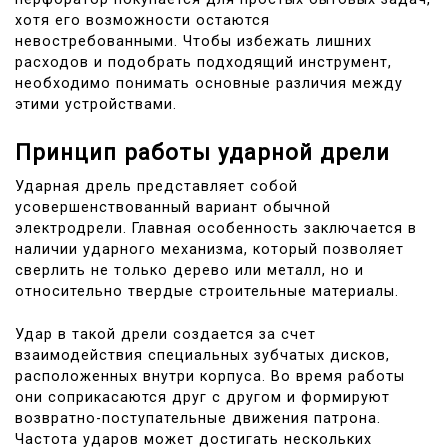
хотя его возможности остаются
невостребованными. Чтобы избежать лишних
расходов и подобрать подходящий инструмент,
необходимо понимать основные различия между
этими устройствами.
Принцип работы ударной дрели
Ударная дрель представляет собой
усовершенствованный вариант обычной
электродрели. Главная особенность заключается в
наличии ударного механизма, который позволяет
сверлить не только дерево или металл, но и
относительно твердые строительные материалы.
Удар в такой дрели создается за счет
взаимодействия специальных зубчатых дисков,
расположенных внутри корпуса. Во время работы
они соприкасаются друг с другом и формируют
возвратно-поступательные движения патрона.
Частота ударов может достигать нескольких