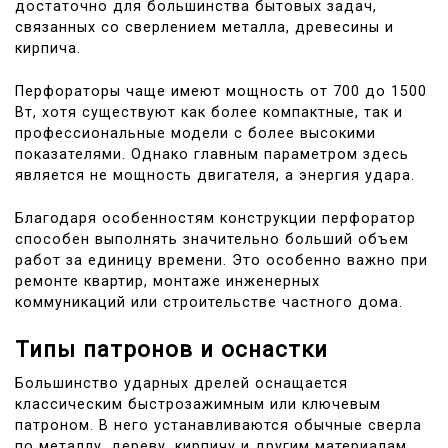
достаточно для большинства бытовых задач,
связанных со сверлением металла, древесины и
кирпича.
Перфораторы чаще имеют мощность от 700 до 1500
Вт, хотя существуют как более компактные, так и
профессиональные модели с более высокими
показателями. Однако главным параметром здесь
является не мощность двигателя, а энергия удара.
Благодаря особенностям конструкции перфоратор
способен выполнять значительно больший объем
работ за единицу времени. Это особенно важно при
ремонте квартир, монтаже инженерных
коммуникаций или строительстве частного дома.
Типы патронов и оснастки
Большинство ударных дрелей оснащается
классическим быстрозажимным или ключевым
патроном. В него устанавливаются обычные сверла
по металлу, дереву, кирпичу и другим материалам.