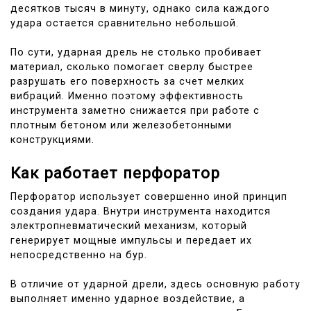
десятков тысяч в минуту, однако сила каждого
удара остается сравнительно небольшой.
По сути, ударная дрель не столько пробивает
материал, сколько помогает сверлу быстрее
разрушать его поверхность за счет мелких
вибраций. Именно поэтому эффективность
инструмента заметно снижается при работе с
плотным бетоном или железобетонными
конструкциями.
Как работает перфоратор
Перфоратор использует совершенно иной принцип
создания удара. Внутри инструмента находится
электропневматический механизм, который
генерирует мощные импульсы и передает их
непосредственно на бур.
В отличие от ударной дрели, здесь основную работу
выполняет именно ударное воздействие, а