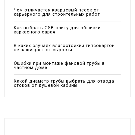
Чем отличается кварцевый песок от
карьерного для строительных работ
Как выбрать OSB-плиту для обшивки
каркасного сарая
В каких случаях влагостойкий гипсокартон
не защищает от сырости
Ошибки при монтаже фановой трубы в
частном доме
Какой диаметр трубы выбрать для отвода
стоков от душевой кабины