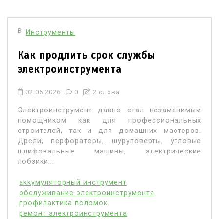
В
Инструменты
Как продлить срок службы
электроинструмента
02.06.2026
0
2 слова
Электроинструмент давно стал незаменимым
помощником как для профессиональных
строителей, так и для домашних мастеров.
Дрели, перфораторы, шуруповерты, угловые
шлифовальные машины, электрические
лобзики...
аккумуляторный инструмент
обслуживание электроинструмента
профилактика поломок
ремонт электроинструмента