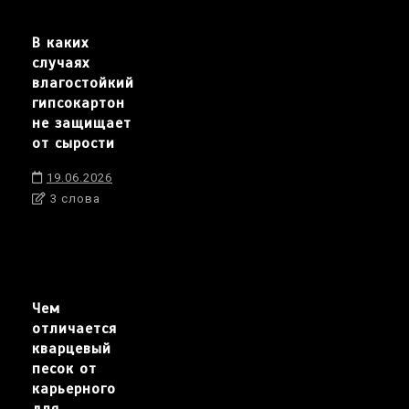
В каких
случаях
влагостойкий
гипсокартон
не защищает
от сырости
19.06.2026
3 слова
Чем
отличается
кварцевый
песок от
карьерного