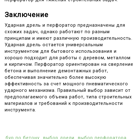
Заключение
Ударная дрель и перфоратор предназначены для
схожих задач, однако работают по разным
принципам и имеют различную производительность.
Ударная дрель остается универсальным
инструментом для бытового использования и
хорошо подходит для работы с деревом, металлом
и кирпичом. Перфоратор ориентирован на сверление
бетона и выполнение демонтажных работ,
обеспечивая значительно более высокую
эффективность за счет мощного пневматического
ударного механизма. Правильный выбор зависит от
предполагаемого объема работ, типа строительных
материалов и требований к производительности
инструмента.
бур по бетону
выбор дрели
выбор перфоратора