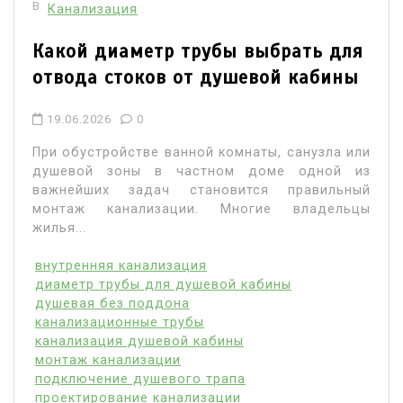
В
Канализация
Какой диаметр трубы выбрать для
отвода стоков от душевой кабины
19.06.2026
0
При обустройстве ванной комнаты, санузла или
душевой зоны в частном доме одной из
важнейших задач становится правильный
монтаж канализации. Многие владельцы
жилья...
внутренняя канализация
диаметр трубы для душевой кабины
душевая без поддона
канализационные трубы
канализация душевой кабины
монтаж канализации
подключение душевого трапа
проектирование канализации