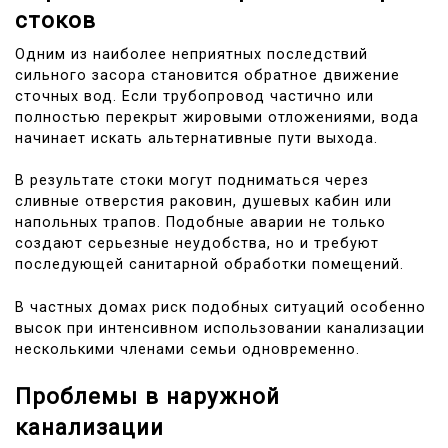
стоков
Одним из наиболее неприятных последствий
сильного засора становится обратное движение
сточных вод. Если трубопровод частично или
полностью перекрыт жировыми отложениями, вода
начинает искать альтернативные пути выхода.
В результате стоки могут подниматься через
сливные отверстия раковин, душевых кабин или
напольных трапов. Подобные аварии не только
создают серьезные неудобства, но и требуют
последующей санитарной обработки помещений.
В частных домах риск подобных ситуаций особенно
высок при интенсивном использовании канализации
несколькими членами семьи одновременно.
Проблемы в наружной
канализации