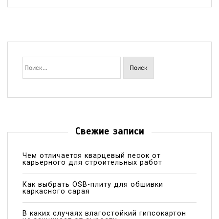
Найти:
Свежие записи
Чем отличается кварцевый песок от
карьерного для строительных работ
Как выбрать OSB-плиту для обшивки
каркасного сарая
В каких случаях влагостойкий гипсокартон