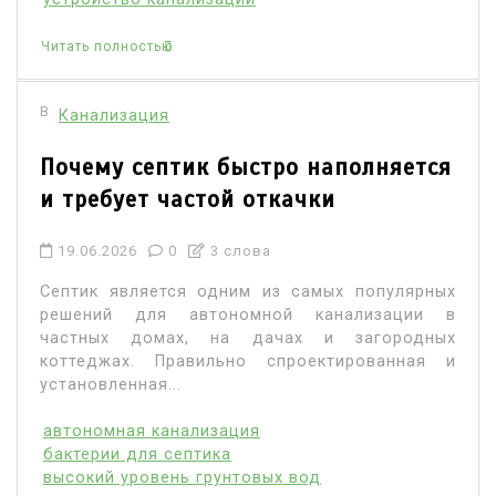
Читать полностью
В
Канализация
Почему септик быстро наполняется
и требует частой откачки
19.06.2026
0
3 слова
Септик является одним из самых популярных
решений для автономной канализации в
частных домах, на дачах и загородных
коттеджах. Правильно спроектированная и
установленная...
автономная канализация
бактерии для септика
высокий уровень грунтовых вод