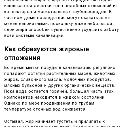
извлекаются десятки тонн подобных отложений из
коллекторов и магистральных трубопроводов. В
частном доме последствия могут оказаться не
менее неприятными, поскольку даже небольшой
слой жира способен существенно ухудшить работу
всей системы канализации.
Как образуются жировые
отложения
Во время мытья посуды в канализацию регулярно
попадают остатки растительных масел, животных
жиров, сливочного масла, молочных продуктов,
мясных бульонов и других органических веществ.
Пока вода остается горячей, большая часть этих
компонентов находится в жидком состоянии.
Однако по мере продвижения по трубам
температура сточных вод снижается.
Остывая, жир начинает густеть и прилипать к