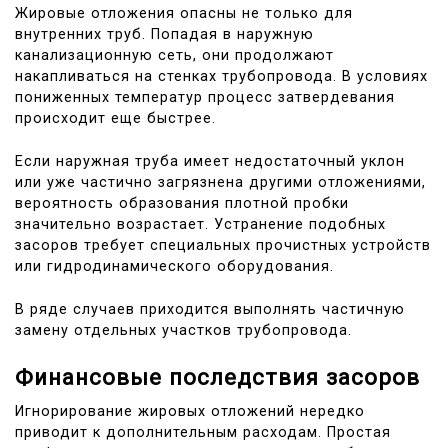
Жировые отложения опасны не только для
внутренних труб. Попадая в наружную
канализационную сеть, они продолжают
накапливаться на стенках трубопровода. В условиях
пониженных температур процесс затвердевания
происходит еще быстрее.
Если наружная труба имеет недостаточный уклон
или уже частично загрязнена другими отложениями,
вероятность образования плотной пробки
значительно возрастает. Устранение подобных
засоров требует специальных прочистных устройств
или гидродинамического оборудования.
В ряде случаев приходится выполнять частичную
замену отдельных участков трубопровода.
Финансовые последствия засоров
Игнорирование жировых отложений нередко
приводит к дополнительным расходам. Простая