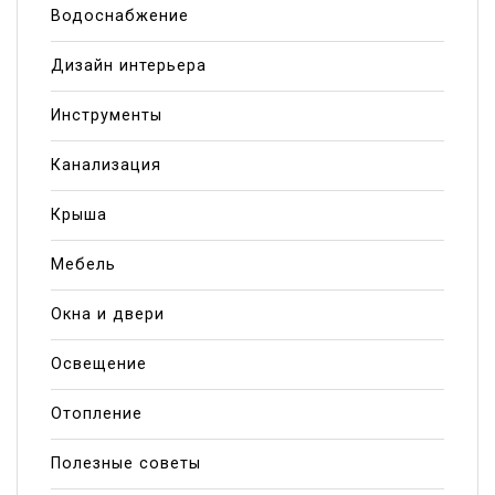
Водоснабжение
Дизайн интерьера
Инструменты
Канализация
Крыша
Мебель
Окна и двери
Освещение
Отопление
Полезные советы