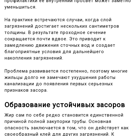
профилактики ее внутренний просвет может заметно
уменьшиться.
На практике встречаются случаи, когда слой
загрязнений достигает нескольких сантиметров
толщины. В результате проходное сечение
сокращается почти вдвое. Это приводит к
замедлению движения сточных вод и создает
благоприятные условия для дальнейшего
накопления загрязнений.
Проблема развивается постепенно, поэтому многие
жильцы долго не замечают ухудшения работы
канализации до появления первых серьезных
признаков засора.
Образование устойчивых засоров
Жир сам по себе редко становится единственной
причиной полной закупорки трубы. Основная
опасность заключается в том, что он действует как
своеобразный клей для других загрязнений. К