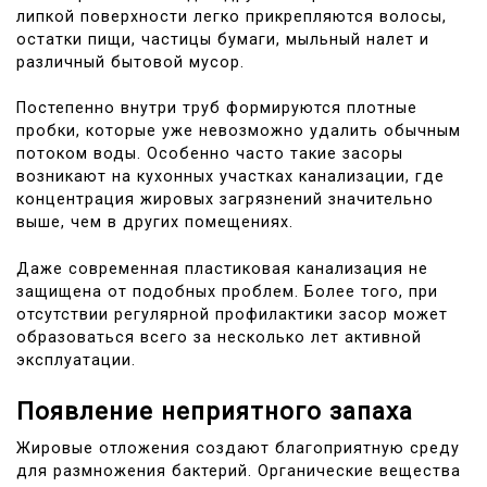
липкой поверхности легко прикрепляются волосы,
остатки пищи, частицы бумаги, мыльный налет и
различный бытовой мусор.
Постепенно внутри труб формируются плотные
пробки, которые уже невозможно удалить обычным
потоком воды. Особенно часто такие засоры
возникают на кухонных участках канализации, где
концентрация жировых загрязнений значительно
выше, чем в других помещениях.
Даже современная пластиковая канализация не
защищена от подобных проблем. Более того, при
отсутствии регулярной профилактики засор может
образоваться всего за несколько лет активной
эксплуатации.
Появление неприятного запаха
Жировые отложения создают благоприятную среду
для размножения бактерий. Органические вещества