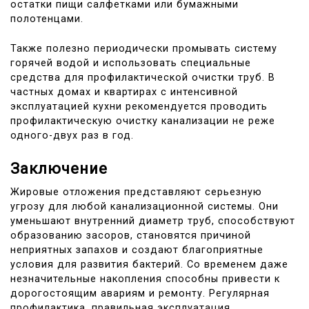
остатки пищи салфетками или бумажными
полотенцами.
Также полезно периодически промывать систему
горячей водой и использовать специальные
средства для профилактической очистки труб. В
частных домах и квартирах с интенсивной
эксплуатацией кухни рекомендуется проводить
профилактическую очистку канализации не реже
одного-двух раз в год.
Заключение
Жировые отложения представляют серьезную
угрозу для любой канализационной системы. Они
уменьшают внутренний диаметр труб, способствуют
образованию засоров, становятся причиной
неприятных запахов и создают благоприятные
условия для развития бактерий. Со временем даже
незначительные накопления способны привести к
дорогостоящим авариям и ремонту. Регулярная
профилактика, правильная эксплуатация