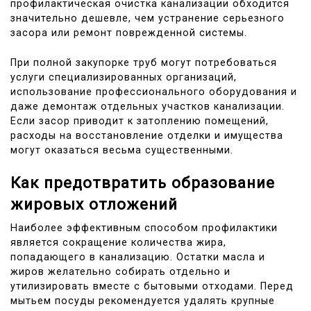
профилактическая очистка канализации обходится
значительно дешевле, чем устранение серьезного
засора или ремонт поврежденной системы.
При полной закупорке труб могут потребоваться
услуги специализированных организаций,
использование профессионального оборудования и
даже демонтаж отдельных участков канализации.
Если засор приводит к затоплению помещений,
расходы на восстановление отделки и имущества
могут оказаться весьма существенными.
Как предотвратить образование
жировых отложений
Наиболее эффективным способом профилактики
является сокращение количества жира,
попадающего в канализацию. Остатки масла и
жиров желательно собирать отдельно и
утилизировать вместе с бытовыми отходами. Перед
мытьем посуды рекомендуется удалять крупные