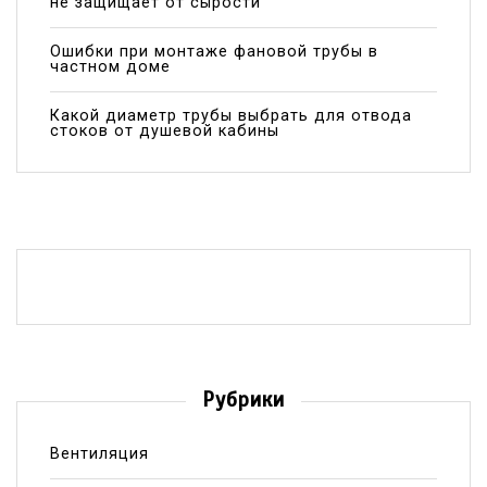
не защищает от сырости
Ошибки при монтаже фановой трубы в
частном доме
Какой диаметр трубы выбрать для отвода
стоков от душевой кабины
Рубрики
Вентиляция