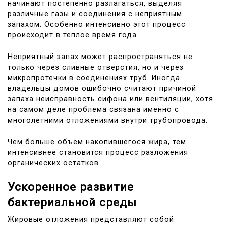
начинают постепенно разлагаться, выделяя
различные газы и соединения с неприятным
запахом. Особенно интенсивно этот процесс
происходит в теплое время года.
Неприятный запах может распространяться не
только через сливные отверстия, но и через
микропротечки в соединениях труб. Иногда
владельцы домов ошибочно считают причиной
запаха неисправность сифона или вентиляции, хотя
на самом деле проблема связана именно с
многолетними отложениями внутри трубопровода.
Чем больше объем накопившегося жира, тем
интенсивнее становится процесс разложения
органических остатков.
Ускоренное развитие
бактериальной среды
Жировые отложения представляют собой