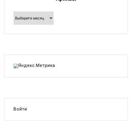
Архивы
Войти