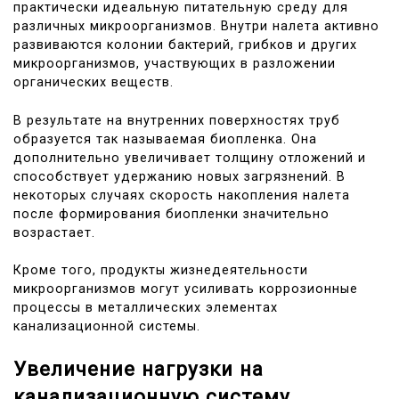
практически идеальную питательную среду для
различных микроорганизмов. Внутри налета активно
развиваются колонии бактерий, грибков и других
микроорганизмов, участвующих в разложении
органических веществ.
В результате на внутренних поверхностях труб
образуется так называемая биопленка. Она
дополнительно увеличивает толщину отложений и
способствует удержанию новых загрязнений. В
некоторых случаях скорость накопления налета
после формирования биопленки значительно
возрастает.
Кроме того, продукты жизнедеятельности
микроорганизмов могут усиливать коррозионные
процессы в металлических элементах
канализационной системы.
Увеличение нагрузки на
канализационную систему