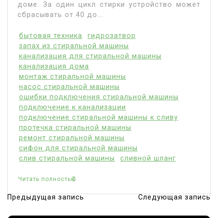
доме. За один цикл стирки устройство может
сбрасывать от 40 до...
бытовая техника
гидрозатвор
запах из стиральной машины
канализация для стиральной машины
канализация дома
монтаж стиральной машины
насос стиральной машины
ошибки подключения стиральной машины
подключение к канализации
подключение стиральной машины к сливу
протечка стиральной машины
ремонт стиральной машины
сифон для стиральной машины
слив стиральной машины
сливной шланг
Читать полностью
Предыдущая запись
Следующая запись
Н
а