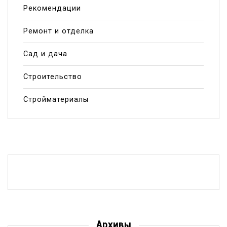
Рекомендации
Ремонт и отделка
Сад и дача
Строительство
Стройматериалы
Архивы