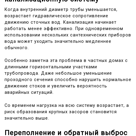
Когда внутренний диаметр трубы уменьшается,
возрастает гидравлическое сопротивление
движению сточных вод. Канализация начинает
работать менее эффективно. При одновременном
использовании нескольких сантехнических приборов
вода может уходить значительно медленнее
обычного.
Особенно заметна эта проблема в частных домах с
длинными горизонтальными участками
трубопровода. Даже небольшое уменьшение
проходного сечения способно нарушить нормальное
движение стоков и увеличить вероятность
аварийных ситуаций.
Со временем нагрузка на всю систему возрастает, а
риск образования крупных засоров становится
значительно выше.
Переполнение и обратный выброс