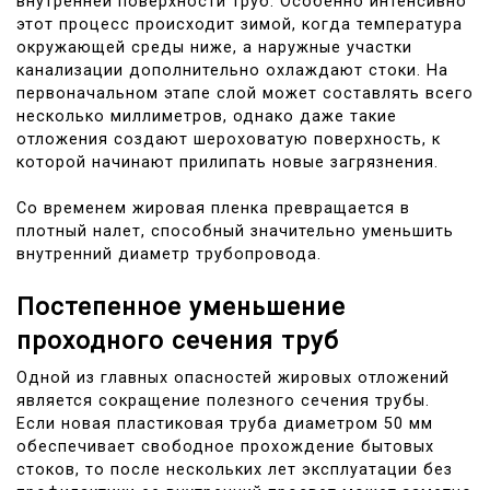
внутренней поверхности труб. Особенно интенсивно
этот процесс происходит зимой, когда температура
окружающей среды ниже, а наружные участки
канализации дополнительно охлаждают стоки. На
первоначальном этапе слой может составлять всего
несколько миллиметров, однако даже такие
отложения создают шероховатую поверхность, к
которой начинают прилипать новые загрязнения.
Со временем жировая пленка превращается в
плотный налет, способный значительно уменьшить
внутренний диаметр трубопровода.
Постепенное уменьшение
проходного сечения труб
Одной из главных опасностей жировых отложений
является сокращение полезного сечения трубы.
Если новая пластиковая труба диаметром 50 мм
обеспечивает свободное прохождение бытовых
стоков, то после нескольких лет эксплуатации без